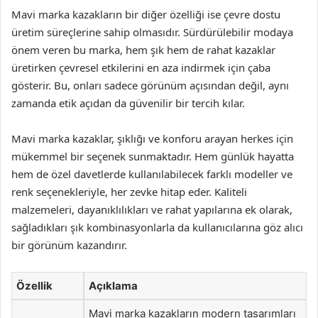
Mavi marka kazakların bir diğer özelliği ise çevre dostu
üretim süreçlerine sahip olmasıdır. Sürdürülebilir modaya
önem veren bu marka, hem şık hem de rahat kazaklar
üretirken çevresel etkilerini en aza indirmek için çaba
gösterir. Bu, onları sadece görünüm açısından değil, aynı
zamanda etik açıdan da güvenilir bir tercih kılar.
Mavi marka kazaklar, şıklığı ve konforu arayan herkes için
mükemmel bir seçenek sunmaktadır. Hem günlük hayatta
hem de özel davetlerde kullanılabilecek farklı modeller ve
renk seçenekleriyle, her zevke hitap eder. Kaliteli
malzemeleri, dayanıklılıkları ve rahat yapılarına ek olarak,
sağladıkları şık kombinasyonlarla da kullanıcılarına göz alıcı
bir görünüm kazandırır.
Özellik
Açıklama
Mavi marka kazakların modern tasarımları