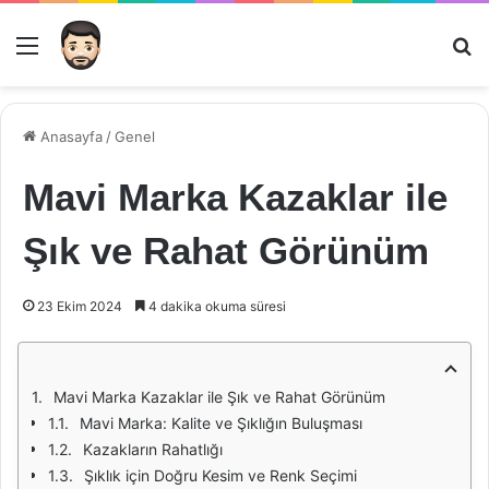
Menü
Ar
Anasayfa
/
Genel
Mavi Marka Kazaklar ile
Şık ve Rahat Görünüm
23 Ekim 2024
4 dakika okuma süresi
Mavi Marka Kazaklar ile Şık ve Rahat Görünüm
Mavi Marka: Kalite ve Şıklığın Buluşması
Kazakların Rahatlığı
Şıklık için Doğru Kesim ve Renk Seçimi