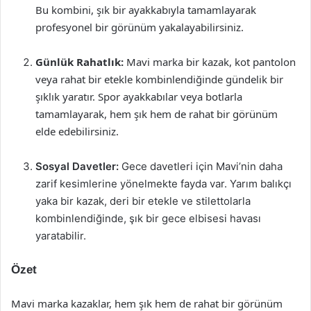
Bu kombini, şık bir ayakkabıyla tamamlayarak
profesyonel bir görünüm yakalayabilirsiniz.
Günlük Rahatlık:
Mavi marka bir kazak, kot pantolon
veya rahat bir etekle kombinlendiğinde gündelik bir
şıklık yaratır. Spor ayakkabılar veya botlarla
tamamlayarak, hem şık hem de rahat bir görünüm
elde edebilirsiniz.
Sosyal Davetler:
Gece davetleri için Mavi’nin daha
zarif kesimlerine yönelmekte fayda var. Yarım balıkçı
yaka bir kazak, deri bir etekle ve stilettolarla
kombinlendiğinde, şık bir gece elbisesi havası
yaratabilir.
Özet
Mavi marka kazaklar, hem şık hem de rahat bir görünüm