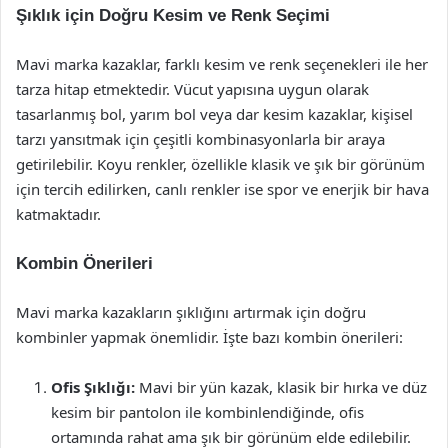
Şıklık için Doğru Kesim ve Renk Seçimi
Mavi marka kazaklar, farklı kesim ve renk seçenekleri ile her
tarza hitap etmektedir. Vücut yapısına uygun olarak
tasarlanmış bol, yarım bol veya dar kesim kazaklar, kişisel
tarzı yansıtmak için çeşitli kombinasyonlarla bir araya
getirilebilir. Koyu renkler, özellikle klasik ve şık bir görünüm
için tercih edilirken, canlı renkler ise spor ve enerjik bir hava
katmaktadır.
Kombin Önerileri
Mavi marka kazakların şıklığını artırmak için doğru
kombinler yapmak önemlidir. İşte bazı kombin önerileri:
Ofis Şıklığı:
Mavi bir yün kazak, klasik bir hırka ve düz
kesim bir pantolon ile kombinlendiğinde, ofis
ortamında rahat ama şık bir görünüm elde edilebilir.