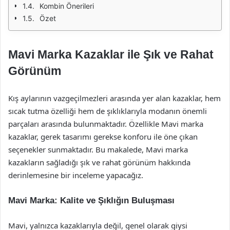
Kombin Önerileri
Özet
Mavi Marka Kazaklar ile Şık ve Rahat
Görünüm
Kış aylarının vazgeçilmezleri arasında yer alan kazaklar, hem
sıcak tutma özelliği hem de şıklıklarıyla modanın önemli
parçaları arasında bulunmaktadır. Özellikle Mavi marka
kazaklar, gerek tasarımı gerekse konforu ile öne çıkan
seçenekler sunmaktadır. Bu makalede, Mavi marka
kazakların sağladığı şık ve rahat görünüm hakkında
derinlemesine bir inceleme yapacağız.
Mavi Marka: Kalite ve Şıklığın Buluşması
Mavi, yalnızca kazaklarıyla değil, genel olarak giysi