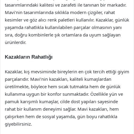
tasarımlarındaki kalitesi ve zarafeti ile tanınan bir markadır.
Mavi’nin tasarımlarında sıklıkla modern çizgiler, rahat
kesimler ve göz alıcı renk paletleri kullanılır. Kazaklar, günlük
yaşamda rahatlıkla kullanılabilen parçalar olmasının yanı
sıra, doğru kombinlerle şık ortamlara da uyum sağlayan
ürünlerdir.
Kazakların Rahatlığı
Kazaklar, kış mevsiminde bireylerin en çok tercih ettiği giyim
parçalarıdır. Mavi’nin kazakları, kaliteli kumaşlardan
üretilmekte, böylece hem sıcak tutmakta hem de günlük
kullanıma uygun bir konfor sunmaktadır. Özellikle yün ve
pamuk karışımlı kumaşlar, cilde dost yapıları sayesinde
rahat bir kullanım deneyimi sağlar. Mavi kazakları, hem
çalışırken hem de sosyal yaşamda, gün boyu rahatlıkla
giyebilirsiniz.