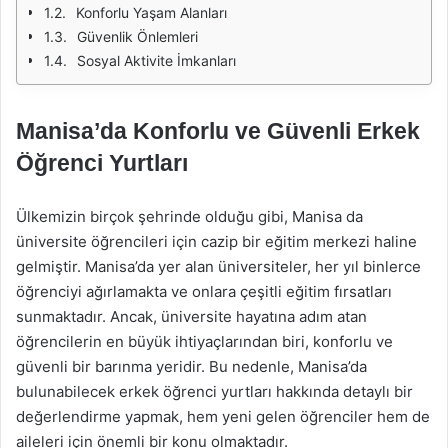
Konforlu Yaşam Alanları
Güvenlik Önlemleri
Sosyal Aktivite İmkanları
Manisa’da Konforlu ve Güvenli Erkek
Öğrenci Yurtları
Ülkemizin birçok şehrinde olduğu gibi, Manisa da
üniversite öğrencileri için cazip bir eğitim merkezi haline
gelmiştir. Manisa’da yer alan üniversiteler, her yıl binlerce
öğrenciyi ağırlamakta ve onlara çeşitli eğitim fırsatları
sunmaktadır. Ancak, üniversite hayatına adım atan
öğrencilerin en büyük ihtiyaçlarından biri, konforlu ve
güvenli bir barınma yeridir. Bu nedenle, Manisa’da
bulunabilecek erkek öğrenci yurtları hakkında detaylı bir
değerlendirme yapmak, hem yeni gelen öğrenciler hem de
aileleri için önemli bir konu olmaktadır.