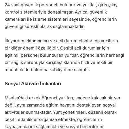
24 saat güvenlik personeli bulunur ve yurtlar, giriş çıkış
kontrol sistemleriyle donatılmıştır. Ayrıca, güvenlik
kameraları ile izleme sistemleri sayesinde, öğrencilerin
güvenliği sürekli olarak sağlanmaktadır.
İlk yardım ekipmanları ve acil durum planları da yurtların
bir diğer önemli özelliğidir. Çeşitli acil durumlar için
eğitimli personel bulunduran yurtlar, öğrencilerin herhangi
bir sağlık sorunuyla karşılaştıklarında hızlı ve etkili bir
müdahalede bulunma kabiliyetine sahiptir.
Sosyal Aktivite İmkanları
Manisa’daki erkek öğrenci yurtları, sadece kalacak bir yer
değil, aynı zamanda eğitim hayatını destekleyen sosyal
aktiviteler sunmaktadır. Yurt yönetimleri, düzenli olarak
çeşitli etkinlikler organize etmekte, öğrencilerin
kaynaşmalarını sağlamakta ve sosyal becerilerini