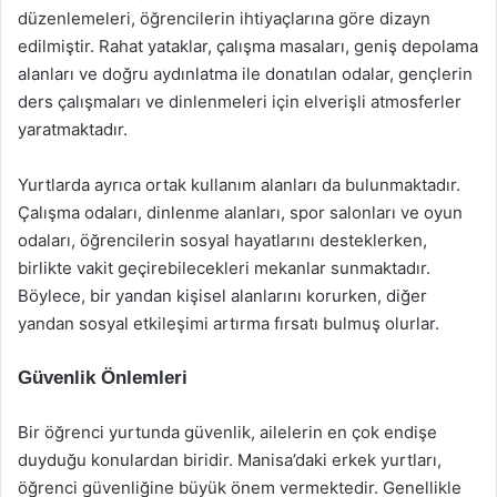
düzenlemeleri, öğrencilerin ihtiyaçlarına göre dizayn
edilmiştir. Rahat yataklar, çalışma masaları, geniş depolama
alanları ve doğru aydınlatma ile donatılan odalar, gençlerin
ders çalışmaları ve dinlenmeleri için elverişli atmosferler
yaratmaktadır.
Yurtlarda ayrıca ortak kullanım alanları da bulunmaktadır.
Çalışma odaları, dinlenme alanları, spor salonları ve oyun
odaları, öğrencilerin sosyal hayatlarını desteklerken,
birlikte vakit geçirebilecekleri mekanlar sunmaktadır.
Böylece, bir yandan kişisel alanlarını korurken, diğer
yandan sosyal etkileşimi artırma fırsatı bulmuş olurlar.
Güvenlik Önlemleri
Bir öğrenci yurtunda güvenlik, ailelerin en çok endişe
duyduğu konulardan biridir. Manisa’daki erkek yurtları,
öğrenci güvenliğine büyük önem vermektedir. Genellikle