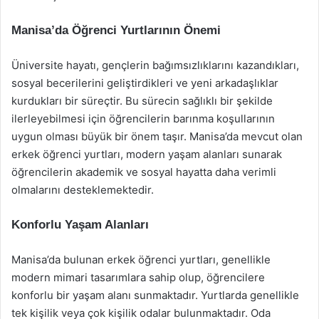
Manisa’da Öğrenci Yurtlarının Önemi
Üniversite hayatı, gençlerin bağımsızlıklarını kazandıkları,
sosyal becerilerini geliştirdikleri ve yeni arkadaşlıklar
kurdukları bir süreçtir. Bu sürecin sağlıklı bir şekilde
ilerleyebilmesi için öğrencilerin barınma koşullarının
uygun olması büyük bir önem taşır. Manisa’da mevcut olan
erkek öğrenci yurtları, modern yaşam alanları sunarak
öğrencilerin akademik ve sosyal hayatta daha verimli
olmalarını desteklemektedir.
Konforlu Yaşam Alanları
Manisa’da bulunan erkek öğrenci yurtları, genellikle
modern mimari tasarımlara sahip olup, öğrencilere
konforlu bir yaşam alanı sunmaktadır. Yurtlarda genellikle
tek kişilik veya çok kişilik odalar bulunmaktadır. Oda