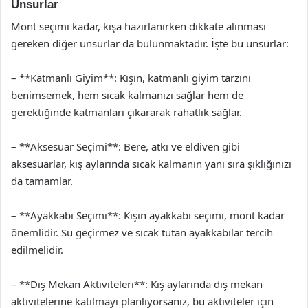
Unsurlar
Mont seçimi kadar, kışa hazırlanırken dikkate alınması
gereken diğer unsurlar da bulunmaktadır. İşte bu unsurlar:
– **Katmanlı Giyim**: Kışın, katmanlı giyim tarzını
benimsemek, hem sıcak kalmanızı sağlar hem de
gerektiğinde katmanları çıkararak rahatlık sağlar.
– **Aksesuar Seçimi**: Bere, atkı ve eldiven gibi
aksesuarlar, kış aylarında sıcak kalmanın yanı sıra şıklığınızı
da tamamlar.
– **Ayakkabı Seçimi**: Kışın ayakkabı seçimi, mont kadar
önemlidir. Su geçirmez ve sıcak tutan ayakkabılar tercih
edilmelidir.
– **Dış Mekan Aktiviteleri**: Kış aylarında dış mekan
aktivitelerine katılmayı planlıyorsanız, bu aktiviteler için