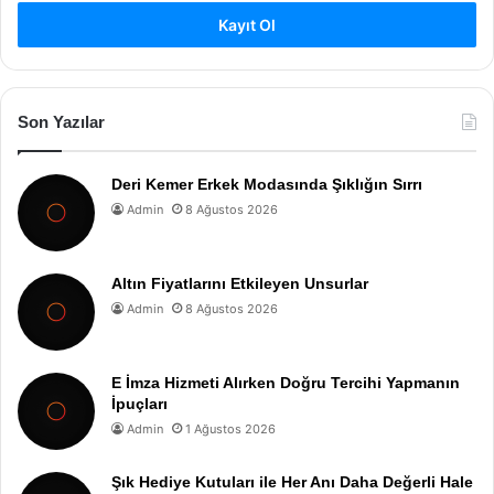
Kayıt Ol
Son Yazılar
Deri Kemer Erkek Modasında Şıklığın Sırrı
Admin
8 Ağustos 2026
Altın Fiyatlarını Etkileyen Unsurlar
Admin
8 Ağustos 2026
E İmza Hizmeti Alırken Doğru Tercihi Yapmanın
İpuçları
Admin
1 Ağustos 2026
Şık Hediye Kutuları ile Her Anı Daha Değerli Hale