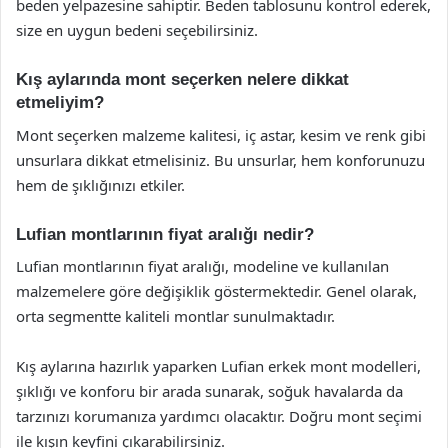
beden yelpazesine sahiptir. Beden tablosunu kontrol ederek,
size en uygun bedeni seçebilirsiniz.
Kış aylarında mont seçerken nelere dikkat
etmeliyim?
Mont seçerken malzeme kalitesi, iç astar, kesim ve renk gibi
unsurlara dikkat etmelisiniz. Bu unsurlar, hem konforunuzu
hem de şıklığınızı etkiler.
Lufian montlarının fiyat aralığı nedir?
Lufian montlarının fiyat aralığı, modeline ve kullanılan
malzemelere göre değişiklik göstermektedir. Genel olarak,
orta segmentte kaliteli montlar sunulmaktadır.
Kış aylarına hazırlık yaparken Lufian erkek mont modelleri,
şıklığı ve konforu bir arada sunarak, soğuk havalarda da
tarzınızı korumanıza yardımcı olacaktır. Doğru mont seçimi
ile kışın keyfini çıkarabilirsiniz.