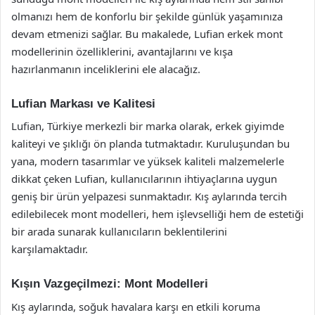
olmanızı hem de konforlu bir şekilde günlük yaşamınıza
devam etmenizi sağlar. Bu makalede, Lufian erkek mont
modellerinin özelliklerini, avantajlarını ve kışa
hazırlanmanın inceliklerini ele alacağız.
Lufian Markası ve Kalitesi
Lufian, Türkiye merkezli bir marka olarak, erkek giyimde
kaliteyi ve şıklığı ön planda tutmaktadır. Kuruluşundan bu
yana, modern tasarımlar ve yüksek kaliteli malzemelerle
dikkat çeken Lufian, kullanıcılarının ihtiyaçlarına uygun
geniş bir ürün yelpazesi sunmaktadır. Kış aylarında tercih
edilebilecek mont modelleri, hem işlevselliği hem de estetiği
bir arada sunarak kullanıcıların beklentilerini
karşılamaktadır.
Kışın Vazgeçilmezi: Mont Modelleri
Kış aylarında, soğuk havalara karşı en etkili koruma