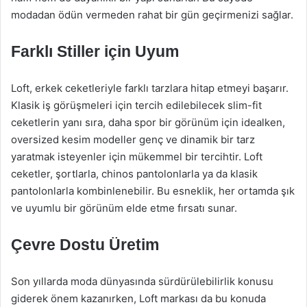
modadan ödün vermeden rahat bir gün geçirmenizi sağlar.
Farklı Stiller için Uyum
Loft, erkek ceketleriyle farklı tarzlara hitap etmeyi başarır.
Klasik iş görüşmeleri için tercih edilebilecek slim-fit
ceketlerin yanı sıra, daha spor bir görünüm için idealken,
oversized kesim modeller genç ve dinamik bir tarz
yaratmak isteyenler için mükemmel bir tercihtir. Loft
ceketler, şortlarla, chinos pantolonlarla ya da klasik
pantolonlarla kombinlenebilir. Bu esneklik, her ortamda şık
ve uyumlu bir görünüm elde etme fırsatı sunar.
Çevre Dostu Üretim
Son yıllarda moda dünyasında sürdürülebilirlik konusu
giderek önem kazanırken, Loft markası da bu konuda