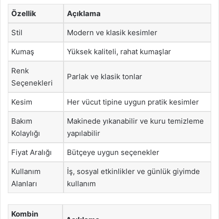
Özellik
Açıklama
Stil
Modern ve klasik kesimler
Kumaş
Yüksek kaliteli, rahat kumaşlar
Renk
Parlak ve klasik tonlar
Seçenekleri
Kesim
Her vücut tipine uygun pratik kesimler
Bakım
Makinede yıkanabilir ve kuru temizleme
Kolaylığı
yapılabilir
Fiyat Aralığı
Bütçeye uygun seçenekler
Kullanım
İş, sosyal etkinlikler ve günlük giyimde
Alanları
kullanım
Kombin