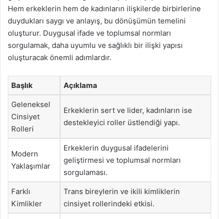
Hem erkeklerin hem de kadınların ilişkilerde birbirlerine
duydukları saygı ve anlayış, bu dönüşümün temelini
oluşturur. Duygusal ifade ve toplumsal normları
sorgulamak, daha uyumlu ve sağlıklı bir ilişki yapısı
oluşturacak önemli adımlardır.
Başlık
Açıklama
Geleneksel
Erkeklerin sert ve lider, kadınların ise
Cinsiyet
destekleyici roller üstlendiği yapı.
Rolleri
Erkeklerin duygusal ifadelerini
Modern
geliştirmesi ve toplumsal normları
Yaklaşımlar
sorgulaması.
Farklı
Trans bireylerin ve ikili kimliklerin
Kimlikler
cinsiyet rollerindeki etkisi.