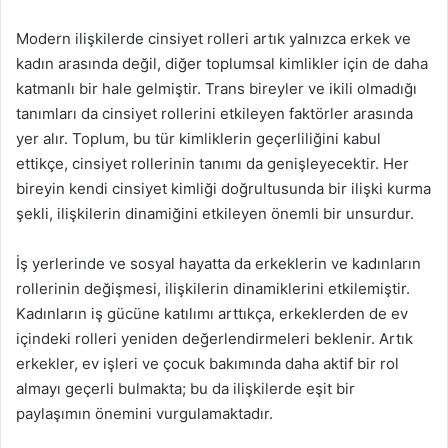
Modern ilişkilerde cinsiyet rolleri artık yalnızca erkek ve
kadın arasında değil, diğer toplumsal kimlikler için de daha
katmanlı bir hale gelmiştir. Trans bireyler ve ikili olmadığı
tanımları da cinsiyet rollerini etkileyen faktörler arasında
yer alır. Toplum, bu tür kimliklerin geçerliliğini kabul
ettikçe, cinsiyet rollerinin tanımı da genişleyecektir. Her
bireyin kendi cinsiyet kimliği doğrultusunda bir ilişki kurma
şekli, ilişkilerin dinamiğini etkileyen önemli bir unsurdur.
İş yerlerinde ve sosyal hayatta da erkeklerin ve kadınların
rollerinin değişmesi, ilişkilerin dinamiklerini etkilemiştir.
Kadınların iş gücüne katılımı arttıkça, erkeklerden de ev
içindeki rolleri yeniden değerlendirmeleri beklenir. Artık
erkekler, ev işleri ve çocuk bakımında daha aktif bir rol
almayı geçerli bulmakta; bu da ilişkilerde eşit bir
paylaşımın önemini vurgulamaktadır.