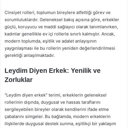
Cinsiyet rolleri, toplumun bireylere atfettiği görev ve
sorumluluklardır. Geleneksel bakış açısına göre, erkekler
güçlü, koruyucu ve maddi sağlayıcı olarak tanımlanırken,
kadınlar genellikle ev içi rollerle sınırlı kalmıştır. Ancak,
modern toplumda, eşitlik ve adalet anlayışının
yaygınlaşması ile bu rollerin yeniden değerlendirilmesi
gerektiği anlaşılmaktadır.
Leydim Diyen Erkek: Yenilik ve
Zorluklar
"Leydim diyen erkek" terimi, erkeklerin geleneksel
rollerinin dışında, duygusal ve hassas taraflarını
sergileyebilen bireyler olarak kendilerini ifade etme
çabalarını simgeler. Bu bağlamda, modern erkeklerin
ilişkilerde duygusal destek sunma, eşitlikçi bir yaklaşım