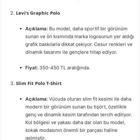
Levi’s Graphic Polo
Açıklama:
Bu model, daha sportif bir görünüm
sunan ve ön kısmında marka logosunun yer aldığı
grafik baskılarla dikkat çekiyor. Cesur renkleri ve
dinamik tasarımı ile gençlere hitap ediyor.
Fiyat:
350-450 TL aralığında.
Slim Fit Polo T-Shirt
Açıklama:
Vücuda oturan slim fit kesimi ile daha
modern bir görünüm sunan bu tişört, özellikle
genç ve dinamik kesim tarafından tercih ediliyor.
Kol bölgesi ve yakası daha dar olan bu model,
sokak modasının önemli bir parçası haline
gelmiştir.