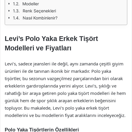
Modeller
Renk Seçenekleri
Nasıl Kombinlenir?
Levi’s Polo Yaka Erkek Tişört
Modelleri ve Fiyatları
Levi’s, sadece jeansleri ile değil, aynı zamanda çeşitli giyim
ürünleri ile de tanınan ikonik bir markadır. Polo yaka
tişörtler, bu sezonun vazgeçilmez parçalarından biri olarak
erkeklerin gardıroplarında yerini alıyor. Levi’s, şıklığı ve
rahatlığı bir araya getiren polo yaka tişört modelleri ile hem
günlük hem de spor şıklık arayan erkeklerin beğenisini
topluyor. Bu makalede, Levi’s polo yaka erkek tişört
modellerini ve bu modellerin fiyat aralıklarını inceleyeceğiz.
Polo Yaka Tişörtlerin Özellikleri