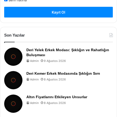
Beni hatırla
Kayıt Ol
Son Yazılar
Deri Yelek Erkek Modası: Şıklığın ve Rahatlığın
Buluşması
Admin
9 Ağustos 2026
Deri Kemer Erkek Modasında Şıklığın Sırrı
Admin
8 Ağustos 2026
Altın Fiyatlarını Etkileyen Unsurlar
Admin
8 Ağustos 2026