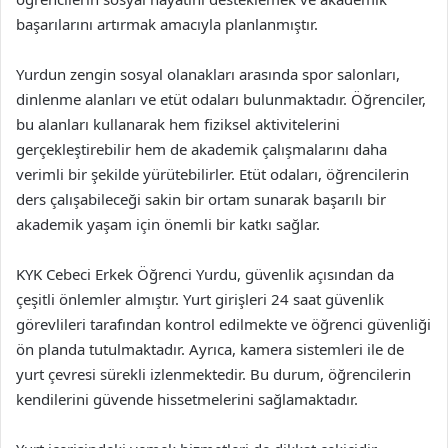
başarılarını artırmak amacıyla planlanmıştır.
Yurdun zengin sosyal olanakları arasında spor salonları,
dinlenme alanları ve etüt odaları bulunmaktadır. Öğrenciler,
bu alanları kullanarak hem fiziksel aktivitelerini
gerçekleştirebilir hem de akademik çalışmalarını daha
verimli bir şekilde yürütebilirler. Etüt odaları, öğrencilerin
ders çalışabileceği sakin bir ortam sunarak başarılı bir
akademik yaşam için önemli bir katkı sağlar.
KYK Cebeci Erkek Öğrenci Yurdu, güvenlik açısından da
çeşitli önlemler almıştır. Yurt girişleri 24 saat güvenlik
görevlileri tarafından kontrol edilmekte ve öğrenci güvenliği
ön planda tutulmaktadır. Ayrıca, kamera sistemleri ile de
yurt çevresi sürekli izlenmektedir. Bu durum, öğrencilerin
kendilerini güvende hissetmelerini sağlamaktadır.