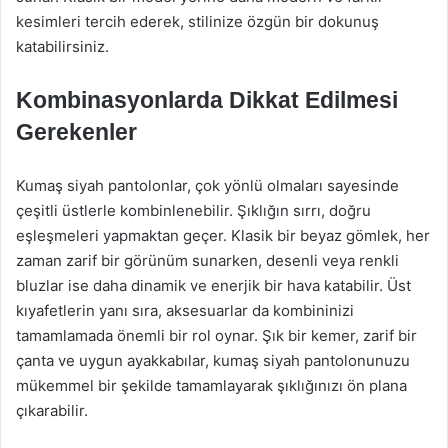
kesimleri tercih ederek, stilinize özgün bir dokunuş
katabilirsiniz.
Kombinasyonlarda Dikkat Edilmesi
Gerekenler
Kumaş siyah pantolonlar, çok yönlü olmaları sayesinde
çeşitli üstlerle kombinlenebilir. Şıklığın sırrı, doğru
eşleşmeleri yapmaktan geçer. Klasik bir beyaz gömlek, her
zaman zarif bir görünüm sunarken, desenli veya renkli
bluzlar ise daha dinamik ve enerjik bir hava katabilir. Üst
kıyafetlerin yanı sıra, aksesuarlar da kombininizi
tamamlamada önemli bir rol oynar. Şık bir kemer, zarif bir
çanta ve uygun ayakkabılar, kumaş siyah pantolonunuzu
mükemmel bir şekilde tamamlayarak şıklığınızı ön plana
çıkarabilir.