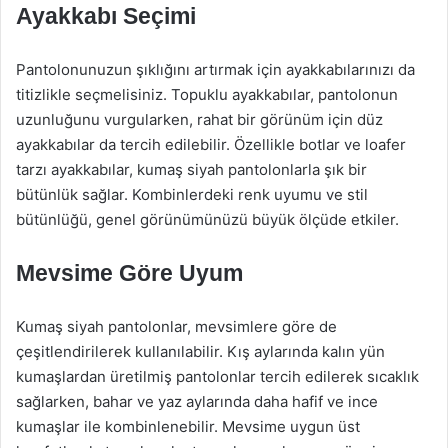
Ayakkabı Seçimi
Pantolonunuzun şıklığını artırmak için ayakkabılarınızı da
titizlikle seçmelisiniz. Topuklu ayakkabılar, pantolonun
uzunluğunu vurgularken, rahat bir görünüm için düz
ayakkabılar da tercih edilebilir. Özellikle botlar ve loafer
tarzı ayakkabılar, kumaş siyah pantolonlarla şık bir
bütünlük sağlar. Kombinlerdeki renk uyumu ve stil
bütünlüğü, genel görünümünüzü büyük ölçüde etkiler.
Mevsime Göre Uyum
Kumaş siyah pantolonlar, mevsimlere göre de
çeşitlendirilerek kullanılabilir. Kış aylarında kalın yün
kumaşlardan üretilmiş pantolonlar tercih edilerek sıcaklık
sağlarken, bahar ve yaz aylarında daha hafif ve ince
kumaşlar ile kombinlenebilir. Mevsime uygun üst