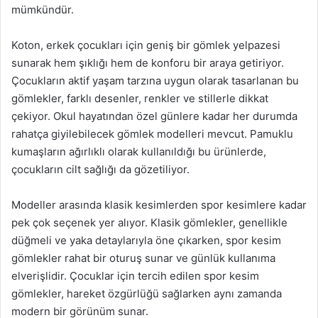
mümkündür.
Koton, erkek çocukları için geniş bir gömlek yelpazesi
sunarak hem şıklığı hem de konforu bir araya getiriyor.
Çocukların aktif yaşam tarzına uygun olarak tasarlanan bu
gömlekler, farklı desenler, renkler ve stillerle dikkat
çekiyor. Okul hayatından özel günlere kadar her durumda
rahatça giyilebilecek gömlek modelleri mevcut. Pamuklu
kumaşların ağırlıklı olarak kullanıldığı bu ürünlerde,
çocukların cilt sağlığı da gözetiliyor.
Modeller arasında klasik kesimlerden spor kesimlere kadar
pek çok seçenek yer alıyor. Klasik gömlekler, genellikle
düğmeli ve yaka detaylarıyla öne çıkarken, spor kesim
gömlekler rahat bir oturuş sunar ve günlük kullanıma
elverişlidir. Çocuklar için tercih edilen spor kesim
gömlekler, hareket özgürlüğü sağlarken aynı zamanda
modern bir görünüm sunar.