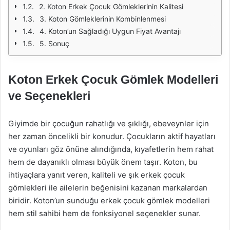
2. Koton Erkek Çocuk Gömleklerinin Kalitesi
3. Koton Gömleklerinin Kombinlenmesi
4. Koton’un Sağladığı Uygun Fiyat Avantajı
5. Sonuç
Koton Erkek Çocuk Gömlek Modelleri
ve Seçenekleri
Giyimde bir çocuğun rahatlığı ve şıklığı, ebeveynler için
her zaman öncelikli bir konudur. Çocukların aktif hayatları
ve oyunları göz önüne alındığında, kıyafetlerin hem rahat
hem de dayanıklı olması büyük önem taşır. Koton, bu
ihtiyaçlara yanıt veren, kaliteli ve şık erkek çocuk
gömlekleri ile ailelerin beğenisini kazanan markalardan
biridir. Koton’un sunduğu erkek çocuk gömlek modelleri
hem stil sahibi hem de fonksiyonel seçenekler sunar.