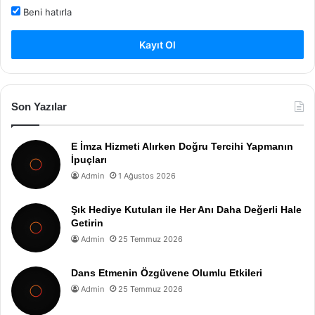
Beni hatırla
Kayıt Ol
Son Yazılar
E İmza Hizmeti Alırken Doğru Tercihi Yapmanın
İpuçları
Admin
1 Ağustos 2026
Şık Hediye Kutuları ile Her Anı Daha Değerli Hale
Getirin
Admin
25 Temmuz 2026
Dans Etmenin Özgüvene Olumlu Etkileri
Admin
25 Temmuz 2026