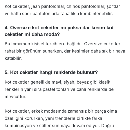
Kot ceketler, jean pantolonlar, chinos pantolonlar, şortlar
ve hatta spor pantolonlarla rahatlıkla kombinlenebilir.
4. Oversize kot ceketler mi yoksa dar kesim kot
ceketler mi daha moda?
Bu tamamen kişisel tercihlere bağlıdır. Oversize ceketler
rahat bir görünüm sunarken, dar kesimler daha şık bir hava
katabilir.
5. Kot ceketler hangi renklerde bulunur?
Kot ceketler genellikle mavi, siyah, beyaz gibi klasik
renklerin yanı sıra pastel tonları ve canlı renklerde de
mevcuttur.
Kot ceketler, erkek modasında zamansız bir parça olma
özelliğini korurken, yeni trendlerle birlikte farklı
kombinasyon ve stiller sunmaya devam ediyor. Doğru