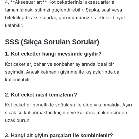
4. **Aksesuarlar:** Kot ceketlerinizi aksesuarlarla
tamamlamak, stilinizi güçlendirebilir. Şapka, saat veya
bileklik gibi aksesuarlar, görünümünüze farklı bir boyut
katabilir.
SSS (Sıkça Sorulan Sorular)
1. Kot ceketler hangi mevsimde giyilir?
Kot ceketler, bahar ve sonbahar aylarında ideal bir
seçimdir. Ancak katmanlı giyinme ile kış aylarında da
kullanılabilir.
2. Kot ceket nasıl temizlenir?
Kot ceketler genellikle soğuk su ile elde yıkanmalıdır. Aşırı
sıcak su kullanmaktan kaçının ve kurutma makinesinden
uzak durun.
3. Hangi alt giyim parçaları ile kombinlenir?