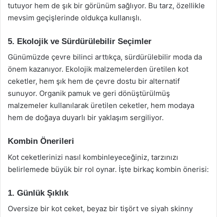
tutuyor hem de şık bir görünüm sağlıyor. Bu tarz, özellikle
mevsim geçişlerinde oldukça kullanışlı.
5. Ekolojik ve Sürdürülebilir Seçimler
Günümüzde çevre bilinci arttıkça, sürdürülebilir moda da
önem kazanıyor. Ekolojik malzemelerden üretilen kot
ceketler, hem şık hem de çevre dostu bir alternatif
sunuyor. Organik pamuk ve geri dönüştürülmüş
malzemeler kullanılarak üretilen ceketler, hem modaya
hem de doğaya duyarlı bir yaklaşım sergiliyor.
Kombin Önerileri
Kot ceketlerinizi nasıl kombinleyeceğiniz, tarzınızı
belirlemede büyük bir rol oynar. İşte birkaç kombin önerisi:
1. Günlük Şıklık
Oversize bir kot ceket, beyaz bir tişört ve siyah skinny