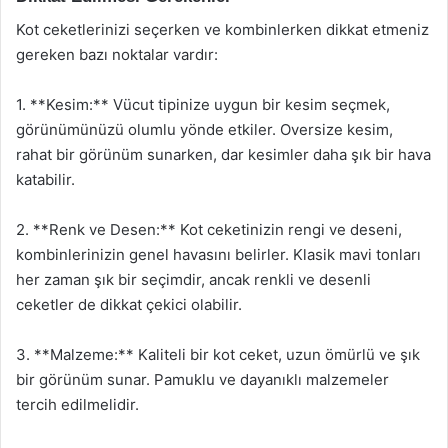
Kot ceketlerinizi seçerken ve kombinlerken dikkat etmeniz
gereken bazı noktalar vardır:
1. **Kesim:** Vücut tipinize uygun bir kesim seçmek,
görünümünüzü olumlu yönde etkiler. Oversize kesim,
rahat bir görünüm sunarken, dar kesimler daha şık bir hava
katabilir.
2. **Renk ve Desen:** Kot ceketinizin rengi ve deseni,
kombinlerinizin genel havasını belirler. Klasik mavi tonları
her zaman şık bir seçimdir, ancak renkli ve desenli
ceketler de dikkat çekici olabilir.
3. **Malzeme:** Kaliteli bir kot ceket, uzun ömürlü ve şık
bir görünüm sunar. Pamuklu ve dayanıklı malzemeler
tercih edilmelidir.