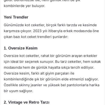
kombinlerde yer buluyor.
Yeni Trendler
Günümüzde kot ceketler, birçok farklı tarzda ve kesimde
karşımıza çıkıyor. 2023 yılı itibarıyla erkek modasında öne
çıkan bazı kot ceket trendleri şunlardır:
1. Oversize Kesim
Oversize kot ceketler, rahat bir görünüm arayan erkekler
için ideal bir seçenek sunuyor. Bu tarz ceketler, hem sokak
modasında hem de günlük hayatta sıkça tercih ediliyor.
Oversize kesim, farklı alt giyim parçaları ile
kombinlendiğinde şık bir görünüm elde etmenizi sağlıyor.
Özellikle skinny jeanler ve yüksek bel pantolonlarla harika
bir uyum sağlıyor.
2. Vintage ve Retro Tarzı