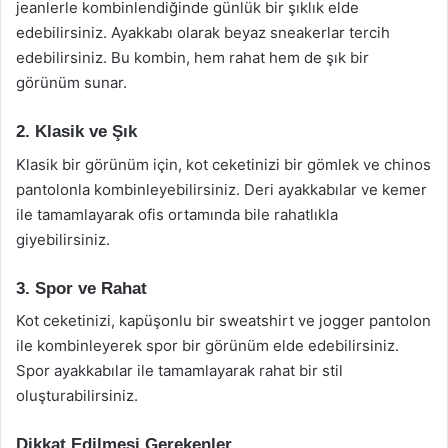
jeanlerle kombinlendiğinde günlük bir şıklık elde
edebilirsiniz. Ayakkabı olarak beyaz sneakerlar tercih
edebilirsiniz. Bu kombin, hem rahat hem de şık bir
görünüm sunar.
2. Klasik ve Şık
Klasik bir görünüm için, kot ceketinizi bir gömlek ve chinos
pantolonla kombinleyebilirsiniz. Deri ayakkabılar ve kemer
ile tamamlayarak ofis ortamında bile rahatlıkla
giyebilirsiniz.
3. Spor ve Rahat
Kot ceketinizi, kapüşonlu bir sweatshirt ve jogger pantolon
ile kombinleyerek spor bir görünüm elde edebilirsiniz.
Spor ayakkabılar ile tamamlayarak rahat bir stil
oluşturabilirsiniz.
Dikkat Edilmesi Gerekenler