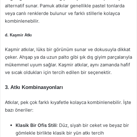
alternatif sunar. Pamuk atkılar genellikle pastel tonlarda
veya canlı renklerde bulunur ve farklı stillerle kolayca
kombinlenebilir.
d. Kaşmir Atkı
Kaşmir atkılar, lüks bir görünüm sunar ve dokusuyla dikkat
çeker. Ahşap ya da uzun palto gibi şık dış giyim parçalarıyla
mükemmel uyum sağlar. Kaşmir atkılar, aynı zamanda hafif
ve sıcak oldukları için tercih edilen bir seçenektir.
3. Atkı Kombinasyonları
Atkılar, pek çok farklı kıyafetle kolayca kombinlenebilir. İşte
bazı öneriler:
Klasik Bir Ofis Stili
: Düz, siyah bir ceket ve beyaz bir
gömlekle birlikte klasik bir yün atkı tercih