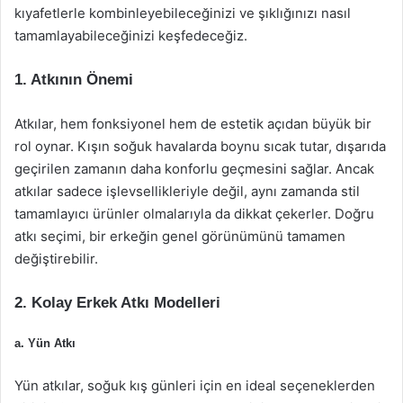
kıyafetlerle kombinleyebileceğinizi ve şıklığınızı nasıl
tamamlayabileceğinizi keşfedeceğiz.
1. Atkının Önemi
Atkılar, hem fonksiyonel hem de estetik açıdan büyük bir
rol oynar. Kışın soğuk havalarda boynu sıcak tutar, dışarıda
geçirilen zamanın daha konforlu geçmesini sağlar. Ancak
atkılar sadece işlevsellikleriyle değil, aynı zamanda stil
tamamlayıcı ürünler olmalarıyla da dikkat çekerler. Doğru
atkı seçimi, bir erkeğin genel görünümünü tamamen
değiştirebilir.
2. Kolay Erkek Atkı Modelleri
a. Yün Atkı
Yün atkılar, soğuk kış günleri için en ideal seçeneklerden