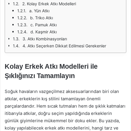
2. Kolay Erkek Atkı Modelleri
a. Yün Atkı
b. Triko Atkı
c. Pamuk Atkı
d. Kaşmir Atkı
3. Atkı Kombinasyonları
4. Atkı Seçerken Dikkat Edilmesi Gerekenler
Kolay Erkek Atkı Modelleri ile
Şıklığınızı Tamamlayın
Soğuk havaların vazgeçilmez aksesuarlarından biri olan
atkılar, erkeklerin kış stilini tamamlayan önemli
parçalardandır. Hem sıcak tutmaları hem de şıklık katmaları
itibarıyla atkılar, doğru seçim yapıldığında erkeklerin
günlük giyimlerine mükemmel bir doku ekler. Bu yazıda,
kolay yapılabilecek erkek atkı modellerini, hangi tarz ve