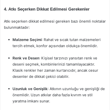
4. Atkı Seçerken Dikkat Edilmesi Gerekenler
Atkı seçerken dikkat edilmesi gereken bazı önemli noktalar
bulunmaktadır:
Malzeme Seçimi
: Rahat ve sıcak tutan malzemeleri
tercih etmek, konfor açısından oldukça önemlidir.
Renk ve Desen
: Kişisel tarzınızı yansıtan renk ve
deseni seçmek, kombinlerinizi tamamlayacaktır.
Klasik renkler her zaman kurtarıcıdır, ancak cesur
desenler de dikkat çekici olabilir.
Uzunluk ve Genişlik
: Atkının uzunluğu ve genişliği de
önemlidir. Uzun atkılar daha fazla kıvrım ve stil
yaratma imkanı sunar.