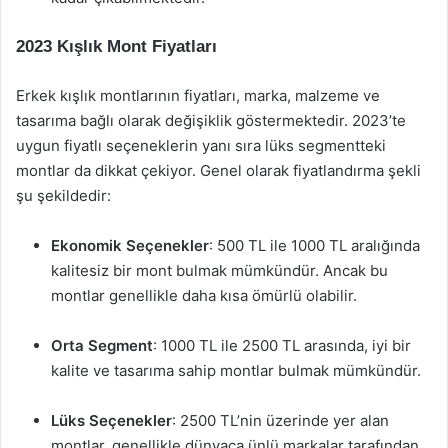
2023 Kışlık Mont Fiyatları
Erkek kışlık montlarının fiyatları, marka, malzeme ve
tasarıma bağlı olarak değişiklik göstermektedir. 2023’te
uygun fiyatlı seçeneklerin yanı sıra lüks segmentteki
montlar da dikkat çekiyor. Genel olarak fiyatlandırma şekli
şu şekildedir:
Ekonomik Seçenekler
: 500 TL ile 1000 TL aralığında
kalitesiz bir mont bulmak mümkündür. Ancak bu
montlar genellikle daha kısa ömürlü olabilir.
Orta Segment
: 1000 TL ile 2500 TL arasında, iyi bir
kalite ve tasarıma sahip montlar bulmak mümkündür.
Lüks Seçenekler
: 2500 TL’nin üzerinde yer alan
montlar, genellikle dünyaca ünlü markalar tarafından