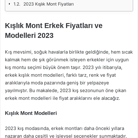
2023 Kışlık Mont Fiyatları
Kışlık Mont Erkek Fiyatları ve
Modelleri 2023
Kış mevsimi, soğuk havalarla birlikte geldiğinde, hem sıcak
kalmak hem de şık görünmek isteyen erkekler için uygun
kış montu seçimi büyük önem taşır. 2023 yılı itibarıyla,
erkek kışlık mont modelleri, farklı tarz, renk ve fiyat
aralıklarıyla moda pazarında geniş bir yelpazeye
yayılmıştır. Bu makalede, 2023 kış sezonunun öne çıkan
erkek mont modelleri ile fiyat aralıklarını ele alacağız.
Kışlık Mont Modelleri
2023 kış modasında, erkek montları daha önceki yıllara
nazaran daha çeşitli ve işlevsel seçenekler sunmaktadır.