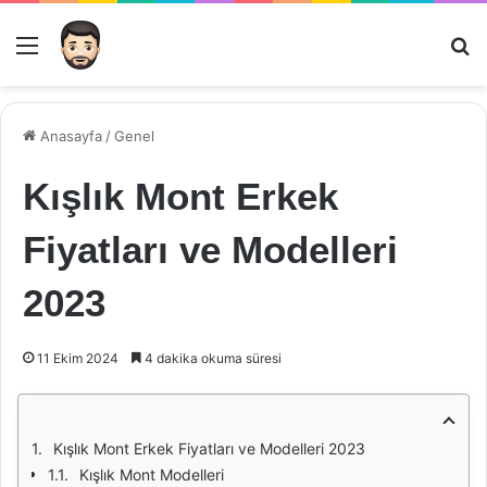
Menü
Ar
Anasayfa
/
Genel
Kışlık Mont Erkek
Fiyatları ve Modelleri
2023
11 Ekim 2024
4 dakika okuma süresi
Kışlık Mont Erkek Fiyatları ve Modelleri 2023
Kışlık Mont Modelleri