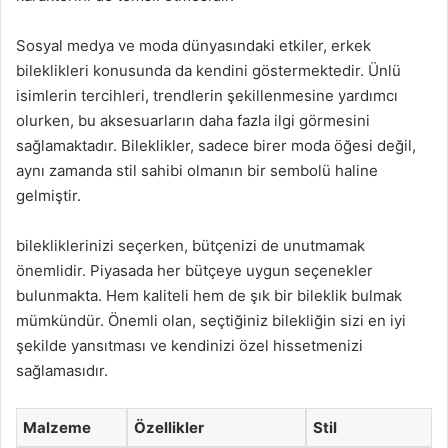
Sosyal medya ve moda dünyasındaki etkiler, erkek
bileklikleri konusunda da kendini göstermektedir. Ünlü
isimlerin tercihleri, trendlerin şekillenmesine yardımcı
olurken, bu aksesuarların daha fazla ilgi görmesini
sağlamaktadır. Bileklikler, sadece birer moda öğesi değil,
aynı zamanda stil sahibi olmanın bir sembolü haline
gelmiştir.
bilekliklerinizi seçerken, bütçenizi de unutmamak
önemlidir. Piyasada her bütçeye uygun seçenekler
bulunmakta. Hem kaliteli hem de şık bir bileklik bulmak
mümkündür. Önemli olan, seçtiğiniz bilekliğin sizi en iyi
şekilde yansıtması ve kendinizi özel hissetmenizi
sağlamasıdır.
Malzeme
Özellikler
Stil