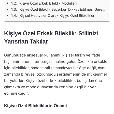
Kişiye Özel Erkek Bileklik Modelleri
Kişiye Özel Bileklik Seçerken Dikkat Edilmesi Gerekenler
Kişisel Hediyeler Olarak Kişiye Özel Bileklikler
Kişiye Özel Erkek Bileklik: Stilinizi
Yansıtan Takılar
Günümüzde aksesuar kullanımı, kişisel tarzın ve ifade
biçiminin önemli bir parçası haline geldi. Özellikle erkekler
için bileklikler, sadece stil tamamlayıcı bir öge değil, aynı
zamanda bireysel özgünlüğü sergilemenin de mükemmel
bir yoludur. Kişiye özel erkek bileklikler, bu açıdan öne
çıkmakta ve moda dünyasında kendine özgü bir yer
edinmektedir.
Kişiye Özel Bilekliklerin Önemi