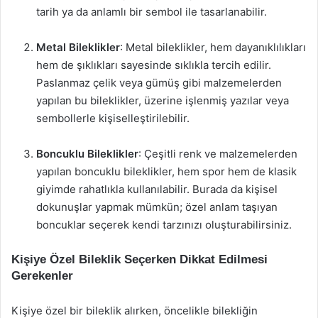
tarih ya da anlamlı bir sembol ile tasarlanabilir.
Metal Bileklikler
: Metal bileklikler, hem dayanıklılıkları
hem de şıklıkları sayesinde sıklıkla tercih edilir.
Paslanmaz çelik veya gümüş gibi malzemelerden
yapılan bu bileklikler, üzerine işlenmiş yazılar veya
sembollerle kişiselleştirilebilir.
Boncuklu Bileklikler
: Çeşitli renk ve malzemelerden
yapılan boncuklu bileklikler, hem spor hem de klasik
giyimde rahatlıkla kullanılabilir. Burada da kişisel
dokunuşlar yapmak mümkün; özel anlam taşıyan
boncuklar seçerek kendi tarzınızı oluşturabilirsiniz.
Kişiye Özel Bileklik Seçerken Dikkat Edilmesi
Gerekenler
Kişiye özel bir bileklik alırken, öncelikle bilekliğin