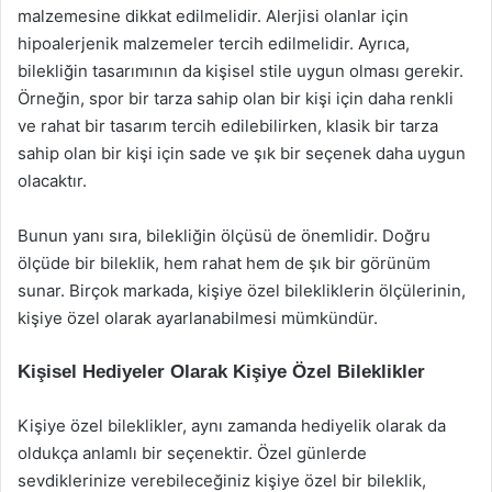
malzemesine dikkat edilmelidir. Alerjisi olanlar için
hipoalerjenik malzemeler tercih edilmelidir. Ayrıca,
bilekliğin tasarımının da kişisel stile uygun olması gerekir.
Örneğin, spor bir tarza sahip olan bir kişi için daha renkli
ve rahat bir tasarım tercih edilebilirken, klasik bir tarza
sahip olan bir kişi için sade ve şık bir seçenek daha uygun
olacaktır.
Bunun yanı sıra, bilekliğin ölçüsü de önemlidir. Doğru
ölçüde bir bileklik, hem rahat hem de şık bir görünüm
sunar. Birçok markada, kişiye özel bilekliklerin ölçülerinin,
kişiye özel olarak ayarlanabilmesi mümkündür.
Kişisel Hediyeler Olarak Kişiye Özel Bileklikler
Kişiye özel bileklikler, aynı zamanda hediyelik olarak da
oldukça anlamlı bir seçenektir. Özel günlerde
sevdiklerinize verebileceğiniz kişiye özel bir bileklik,