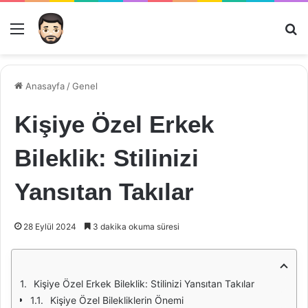
Menü
Ar
Anasayfa
/
Genel
Kişiye Özel Erkek
Bileklik: Stilinizi
Yansıtan Takılar
28 Eylül 2024
3 dakika okuma süresi
Kişiye Özel Erkek Bileklik: Stilinizi Yansıtan Takılar
Kişiye Özel Bilekliklerin Önemi