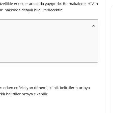
zellikle erkekler arasında yaygındır. Bu makalede, HIV’in
 hakkında detaylı bilgi verilecektir.
: erken enfeksiyon dönemi, klinik belirtilerin ortaya
 belirtiler ortaya çıkabilir.