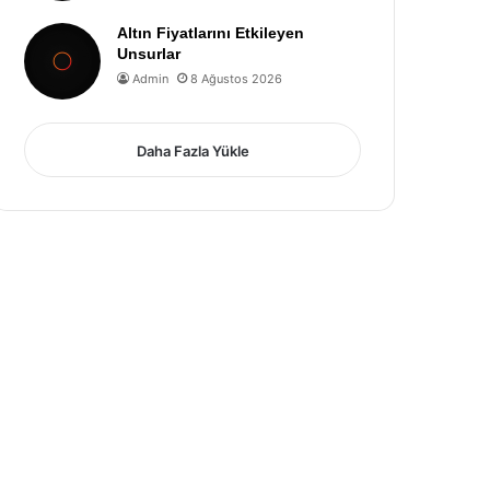
Altın Fiyatlarını Etkileyen
Unsurlar
Admin
8 Ağustos 2026
Daha Fazla Yükle