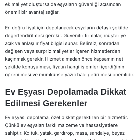
ek maliyet oluştursa da eşyaların güvenliği açısından
önemli bir avantaj sağlar.
En doğru fiyat için depolanacak eşyaların detaylı şekilde
değerlendirilmesi gerekir. Güvenilir firmalar, müşteriye
açık ve anlaşılır fiyat bilgisi sunar. Belirsiz, sonradan
değişen veya sürpriz maliyetler içeren hizmetlerden
kaçınmak gerekir. Hizmet almadan önce kapsamın net
şekilde konuşulması, fiyatın hangi işlemleri içerdiğinin
öğrenilmesi ve mümkünse yazılı hale getirilmesi önemlidir.
Ev Eşyası Depolamada Dikkat
Edilmesi Gerekenler
Ev eşyası depolama, özel dikkat gerektiren bir hizmettir.
Çünkü ev eşyaları farklı malzeme ve hassasiyetlere
sahiptir. Koltuk, yatak, gardırop, masa, sandalye, beyaz