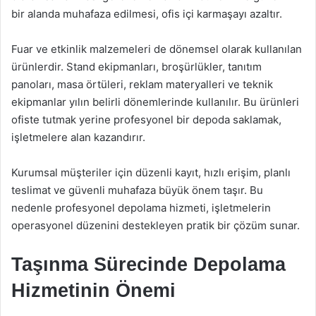
bir alanda muhafaza edilmesi, ofis içi karmaşayı azaltır.
Fuar ve etkinlik malzemeleri de dönemsel olarak kullanılan
ürünlerdir. Stand ekipmanları, broşürlükler, tanıtım
panoları, masa örtüleri, reklam materyalleri ve teknik
ekipmanlar yılın belirli dönemlerinde kullanılır. Bu ürünleri
ofiste tutmak yerine profesyonel bir depoda saklamak,
işletmelere alan kazandırır.
Kurumsal müşteriler için düzenli kayıt, hızlı erişim, planlı
teslimat ve güvenli muhafaza büyük önem taşır. Bu
nedenle profesyonel depolama hizmeti, işletmelerin
operasyonel düzenini destekleyen pratik bir çözüm sunar.
Taşınma Sürecinde Depolama
Hizmetinin Önemi