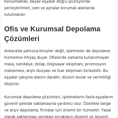
konulmamalı, beyaz eşyalar doğru pozisyonda
yerleştirilmeli, cam ve aynalar korumalı alanlarda
tutulmalıdır.
Ofis ve Kurumsal Depolama
Çözümleri
Ankara’da yalnızca bireyler değil, işletmeler de depolama
hizmetine ihtiyaç duyar. Ofislerde zamanla kullanılmayan
masa, sandalye, dolap, bilgisayar ekipmanı, promosyon
malzemesi, arşiv dosyası ve fuar ekipmanı birikebilir. Bu
eşyalar çalışma alanını daraltır, düzeni bozar ve verimliliği
düşürür.
Kurumsal depolama çözümleri, işletmelerin fazla eşyalarını
güvenli şekilde saklamasına yardımcı olur. Özellikle belge
ve arşiv depolama, firmalar için önemli bir hizmettir. Yasal
olarak saklanması gereken evrakların düzenli ve güvenli