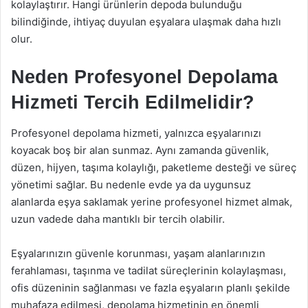
kolaylaştırır. Hangi ürünlerin depoda bulunduğu
bilindiğinde, ihtiyaç duyulan eşyalara ulaşmak daha hızlı
olur.
Neden Profesyonel Depolama
Hizmeti Tercih Edilmelidir?
Profesyonel depolama hizmeti, yalnızca eşyalarınızı
koyacak boş bir alan sunmaz. Aynı zamanda güvenlik,
düzen, hijyen, taşıma kolaylığı, paketleme desteği ve süreç
yönetimi sağlar. Bu nedenle evde ya da uygunsuz
alanlarda eşya saklamak yerine profesyonel hizmet almak,
uzun vadede daha mantıklı bir tercih olabilir.
Eşyalarınızın güvenle korunması, yaşam alanlarınızın
ferahlaması, taşınma ve tadilat süreçlerinin kolaylaşması,
ofis düzeninin sağlanması ve fazla eşyaların planlı şekilde
muhafaza edilmesi, depolama hizmetinin en önemli