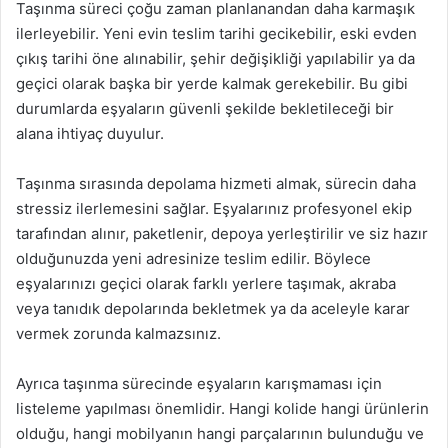
Taşınma süreci çoğu zaman planlanandan daha karmaşık
ilerleyebilir. Yeni evin teslim tarihi gecikebilir, eski evden
çıkış tarihi öne alınabilir, şehir değişikliği yapılabilir ya da
geçici olarak başka bir yerde kalmak gerekebilir. Bu gibi
durumlarda eşyaların güvenli şekilde bekletileceği bir
alana ihtiyaç duyulur.
Taşınma sırasında depolama hizmeti almak, sürecin daha
stressiz ilerlemesini sağlar. Eşyalarınız profesyonel ekip
tarafından alınır, paketlenir, depoya yerleştirilir ve siz hazır
olduğunuzda yeni adresinize teslim edilir. Böylece
eşyalarınızı geçici olarak farklı yerlere taşımak, akraba
veya tanıdık depolarında bekletmek ya da aceleyle karar
vermek zorunda kalmazsınız.
Ayrıca taşınma sürecinde eşyaların karışmaması için
listeleme yapılması önemlidir. Hangi kolide hangi ürünlerin
olduğu, hangi mobilyanın hangi parçalarının bulunduğu ve