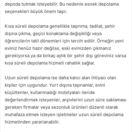
depoda tutmak isteyebilir. Bu nedenle esnek depolama
seçenekleri büyük önem taşır.
Kısa süreli depolama genellikle taşınma, tadilat, şehir
dışına çıkma, geçici konaklama değişikliği veya
öğrencilerin tatil dönemleri için tercih edilir. Örneğin yeni
eviniz henüz hazır değilse, eski evinizden çıkmanız
gerekiyorsa ya da birkaç aylık bir şehir dışı göreviniz varsa
kısa süreli depolama hizmeti rahatlık sağlar.
Uzun süreli depolama ise daha kalıcı alan ihtiyacı olan
kişiler için uygundur. Yurt dışına taşınanlar, evini
küçültenler, kullanmadığı mobilyaları ileride
değerlendirmek isteyenler, arşivlerini uzun süre saklaması
gereken firmalar veya sezonluk ürünleri düzenli olarak
muhafaza etmek isteyen işletmeler uzun süreli depolama
hizmetinden yararlanabilir.