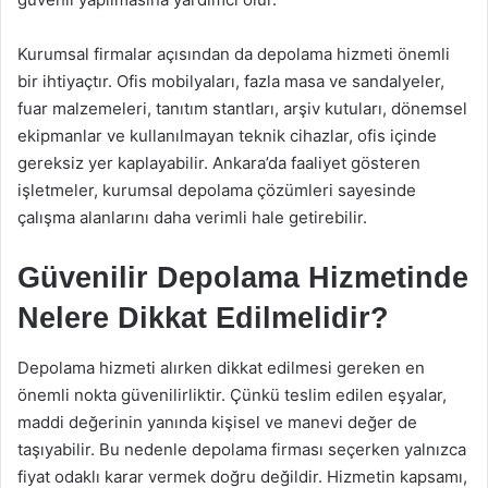
Kurumsal firmalar açısından da depolama hizmeti önemli
bir ihtiyaçtır. Ofis mobilyaları, fazla masa ve sandalyeler,
fuar malzemeleri, tanıtım stantları, arşiv kutuları, dönemsel
ekipmanlar ve kullanılmayan teknik cihazlar, ofis içinde
gereksiz yer kaplayabilir. Ankara’da faaliyet gösteren
işletmeler, kurumsal depolama çözümleri sayesinde
çalışma alanlarını daha verimli hale getirebilir.
Güvenilir Depolama Hizmetinde
Nelere Dikkat Edilmelidir?
Depolama hizmeti alırken dikkat edilmesi gereken en
önemli nokta güvenilirliktir. Çünkü teslim edilen eşyalar,
maddi değerinin yanında kişisel ve manevi değer de
taşıyabilir. Bu nedenle depolama firması seçerken yalnızca
fiyat odaklı karar vermek doğru değildir. Hizmetin kapsamı,