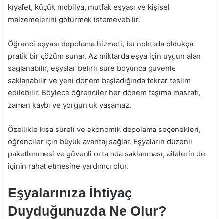
kıyafet, küçük mobilya, mutfak eşyası ve kişisel
malzemelerini götürmek istemeyebilir.
Öğrenci eşyası depolama hizmeti, bu noktada oldukça
pratik bir çözüm sunar. Az miktarda eşya için uygun alan
sağlanabilir, eşyalar belirli süre boyunca güvenle
saklanabilir ve yeni dönem başladığında tekrar teslim
edilebilir. Böylece öğrenciler her dönem taşıma masrafı,
zaman kaybı ve yorgunluk yaşamaz.
Özellikle kısa süreli ve ekonomik depolama seçenekleri,
öğrenciler için büyük avantaj sağlar. Eşyaların düzenli
paketlenmesi ve güvenli ortamda saklanması, ailelerin de
içinin rahat etmesine yardımcı olur.
Eşyalarınıza İhtiyaç
Duyduğunuzda Ne Olur?