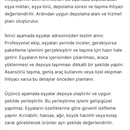
eşya miktarı, eşya türü, depolama süresi ve taşıma ihtiyacı
değerlendirilir. Ardından uygun depolama alanı ve hizmet
planı oluşturulur.
İkinci aşamada eşyalar adresinizden teslim alınır.
Profesyonel ekip, eşyaları yerinde inceler, gerekiyorsa
paketleme işlemini gerçekleştirir ve taşıma için hazır hale
getirir. Eşyaların bina içerisinden çıkarılması, araca
yüklenmesi ve depoya taşınması dikkatli bir şekilde yapılır.
Asansörlü taşıma, geniş araç kullanımı veya özel ekipman
ihtiyacı varsa bu detaylar önceden planlanır.
Üçüncü aşamada eşyalar depoya ulaştırılır ve uygun
şekilde yerleştirilir. Bu yerleştirme işlemi gelişigüzel
yapılmaz. Eşyaların özelliklerine göre güvenli istifleme
yapılır. Kırılabilir, hassas, ağır, büyük hacimli veya kolay
zarar görebilecek ürünler ayrı şekilde değerlendirilir.