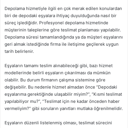
Depolama hizmetiyle ilgili en çok merak edilen konulardan
biri de depodaki eşyalara ihtiyaç duyulduğunda nasıl bir
süreç işlediğidir. Profesyonel depolama hizmetinde
müşterinin taleplerine göre teslimat planlaması yapılabilir.
Depolama süresi tamamlandığında ya da müşteri eşyalarını
geri almak istediğinde firma ile iletişime geçilerek uygun
tarih belirlenir.
Eşyaların tamamı teslim alınabileceği gibi, bazı hizmet
modellerinde belirli eşyaların çıkarılması da mümkün
olabilir. Bu durum firmanın çalışma sistemine göre
değişebilir. Bu nedenle hizmet almadan önce “Depodaki
eşyalarıma gerektiğinde ulaşabilir miyim?”, “Kısmi teslimat
yapılabiliyor mu?”, “Teslimat için ne kadar önceden haber
vermeliyim?” gibi soruların yanıtları mutlaka öğrenilmelidir.
Eşyaların düzenli listelenmiş olması, teslimat sürecini