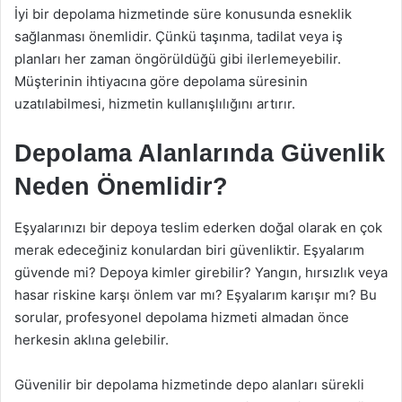
İyi bir depolama hizmetinde süre konusunda esneklik
sağlanması önemlidir. Çünkü taşınma, tadilat veya iş
planları her zaman öngörüldüğü gibi ilerlemeyebilir.
Müşterinin ihtiyacına göre depolama süresinin
uzatılabilmesi, hizmetin kullanışlılığını artırır.
Depolama Alanlarında Güvenlik
Neden Önemlidir?
Eşyalarınızı bir depoya teslim ederken doğal olarak en çok
merak edeceğiniz konulardan biri güvenliktir. Eşyalarım
güvende mi? Depoya kimler girebilir? Yangın, hırsızlık veya
hasar riskine karşı önlem var mı? Eşyalarım karışır mı? Bu
sorular, profesyonel depolama hizmeti almadan önce
herkesin aklına gelebilir.
Güvenilir bir depolama hizmetinde depo alanları sürekli