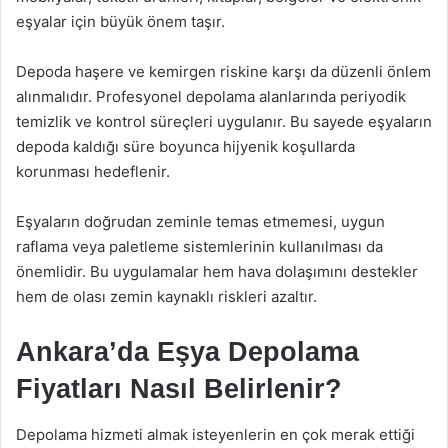
eşyalar için büyük önem taşır.
Depoda haşere ve kemirgen riskine karşı da düzenli önlem
alınmalıdır. Profesyonel depolama alanlarında periyodik
temizlik ve kontrol süreçleri uygulanır. Bu sayede eşyaların
depoda kaldığı süre boyunca hijyenik koşullarda
korunması hedeflenir.
Eşyaların doğrudan zeminle temas etmemesi, uygun
raflama veya paletleme sistemlerinin kullanılması da
önemlidir. Bu uygulamalar hem hava dolaşımını destekler
hem de olası zemin kaynaklı riskleri azaltır.
Ankara’da Eşya Depolama
Fiyatları Nasıl Belirlenir?
Depolama hizmeti almak isteyenlerin en çok merak ettiği