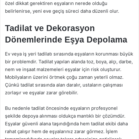
özel dikkat gerektiren eşyaların nerede olduğu
belirlenirse, yeni eve geçiş süreci daha düzenli olur.
Tadilat ve Dekorasyon
Dönemlerinde Eşya Depolama
Ev veya iş yeri tadilatı sırasında eşyaların korunması büyük
bir problemdir. Tadilat yapılan alanda toz, boya, alçı, darbe,
nem ve inşaat malzemeleri eşyalar için risk oluşturur.
Mobilyaların üzerini örtmek çoğu zaman yeterli olmaz.
Çünkü tadilat sırasında alan daralır, ustaların çalışması
zorlaşır ve eşyalar zarar görebilir.
Bu nedenle tadilat öncesinde eşyaların profesyonel
şekilde depoya alınması oldukça mantıklı bir çözümdür.
Eşyalar güvenli alana taşındığında hem tadilat ekibi daha
rahat çalışır hem de eşyalarınız zarar görmez. İşlem