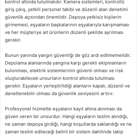
kontrol altında tutulmalıdır. Kamera sistemleri, kontrollü
giriş çıkış, yetkili personel takibi ve düzenli alan denetimi
güvenlik açısından önemlidir. Depoya yetkisiz kişilerin
girmemesi, eşyaların başkalarının eşyalarıyla karışmaması
ve her müşteriye ait ürünlerin düzenli şekilde ayrılması
gerekir.
Bunun yanında yangın güvenliği de göz ardı edilmemelidir.
Depolama alanlarında yangına karşı gerekli ekipmanların
bulunması, elektrik sistemlerinin güvenli olması ve risk
oluşturabilecek unsurların kontrol altında tutulması
gerekir. Eşyaların yerleştirildiği alanların kapalı, düzenli ve
denetlenebilir olması da güvenlik seviyesini artırır.
Profesyonel hizmette eşyaların kayıt altına alınması da
güven veren bir unsurdur. Hangi eşyaların teslim alındığı,
ne zaman depoya girdiği, hangi koşullarda saklandığı ve ne
zaman teslim edileceği belirli bir sistem dahilinde takip