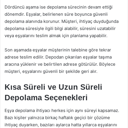
Dördüncü aşama ise depolama sürecinin devam ettiği
dönemdir. Eşyalar, belirlenen süre boyunca güvenli
depolama alanında korunur. Müşteri, ihtiyaç duyduğunda
depolama süresiyle ilgili bilgi alabilir, süresini uzatabilir
veya eşyalarını teslim almak için planlama yapabilir.
Son aşamada eşyalar müşterinin talebine göre tekrar
adrese teslim edilir. Depodan çıkarılan eşyalar taşıma
aracına yüklenir ve belirtilen adrese götürülür. Böylece
müşteri, eşyalarını güvenli bir şekilde geri alır.
Kısa Süreli ve Uzun Süreli
Depolama Seçenekleri
Eşya depolama ihtiyacı herkes için aynı süreyi kapsamaz.
Bazı kişiler yalnızca birkaç haftalık geçici bir çözüme
ihtiyaç duyarken, bazıları aylarca hatta yıllarca eşyalarını