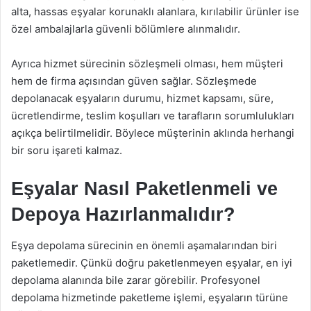
alta, hassas eşyalar korunaklı alanlara, kırılabilir ürünler ise
özel ambalajlarla güvenli bölümlere alınmalıdır.
Ayrıca hizmet sürecinin sözleşmeli olması, hem müşteri
hem de firma açısından güven sağlar. Sözleşmede
depolanacak eşyaların durumu, hizmet kapsamı, süre,
ücretlendirme, teslim koşulları ve tarafların sorumlulukları
açıkça belirtilmelidir. Böylece müşterinin aklında herhangi
bir soru işareti kalmaz.
Eşyalar Nasıl Paketlenmeli ve
Depoya Hazırlanmalıdır?
Eşya depolama sürecinin en önemli aşamalarından biri
paketlemedir. Çünkü doğru paketlenmeyen eşyalar, en iyi
depolama alanında bile zarar görebilir. Profesyonel
depolama hizmetinde paketleme işlemi, eşyaların türüne