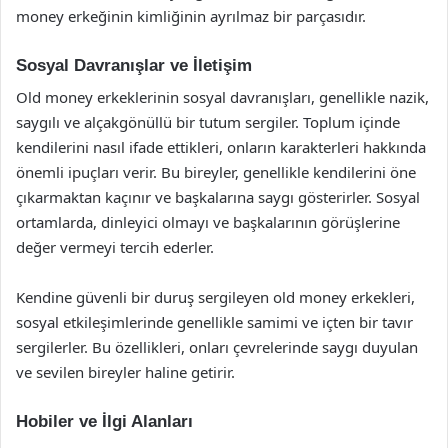
money erkeğinin kimliğinin ayrılmaz bir parçasıdır.
Sosyal Davranışlar ve İletişim
Old money erkeklerinin sosyal davranışları, genellikle nazik,
saygılı ve alçakgönüllü bir tutum sergiler. Toplum içinde
kendilerini nasıl ifade ettikleri, onların karakterleri hakkında
önemli ipuçları verir. Bu bireyler, genellikle kendilerini öne
çıkarmaktan kaçınır ve başkalarına saygı gösterirler. Sosyal
ortamlarda, dinleyici olmayı ve başkalarının görüşlerine
değer vermeyi tercih ederler.
Kendine güvenli bir duruş sergileyen old money erkekleri,
sosyal etkileşimlerinde genellikle samimi ve içten bir tavır
sergilerler. Bu özellikleri, onları çevrelerinde saygı duyulan
ve sevilen bireyler haline getirir.
Hobiler ve İlgi Alanları