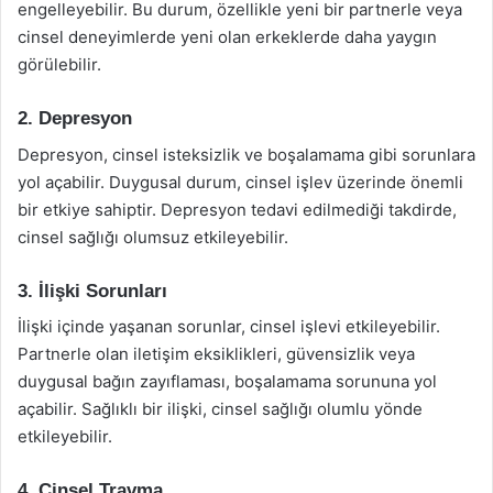
engelleyebilir. Bu durum, özellikle yeni bir partnerle veya
cinsel deneyimlerde yeni olan erkeklerde daha yaygın
görülebilir.
2. Depresyon
Depresyon, cinsel isteksizlik ve boşalamama gibi sorunlara
yol açabilir. Duygusal durum, cinsel işlev üzerinde önemli
bir etkiye sahiptir. Depresyon tedavi edilmediği takdirde,
cinsel sağlığı olumsuz etkileyebilir.
3. İlişki Sorunları
İlişki içinde yaşanan sorunlar, cinsel işlevi etkileyebilir.
Partnerle olan iletişim eksiklikleri, güvensizlik veya
duygusal bağın zayıflaması, boşalamama sorununa yol
açabilir. Sağlıklı bir ilişki, cinsel sağlığı olumlu yönde
etkileyebilir.
4. Cinsel Travma