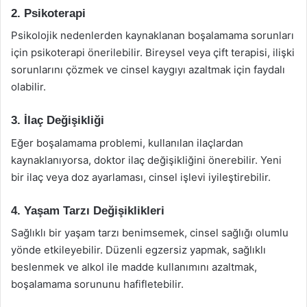
2. Psikoterapi
Psikolojik nedenlerden kaynaklanan boşalamama sorunları
için psikoterapi önerilebilir. Bireysel veya çift terapisi, ilişki
sorunlarını çözmek ve cinsel kaygıyı azaltmak için faydalı
olabilir.
3. İlaç Değişikliği
Eğer boşalamama problemi, kullanılan ilaçlardan
kaynaklanıyorsa, doktor ilaç değişikliğini önerebilir. Yeni
bir ilaç veya doz ayarlaması, cinsel işlevi iyileştirebilir.
4. Yaşam Tarzı Değişiklikleri
Sağlıklı bir yaşam tarzı benimsemek, cinsel sağlığı olumlu
yönde etkileyebilir. Düzenli egzersiz yapmak, sağlıklı
beslenmek ve alkol ile madde kullanımını azaltmak,
boşalamama sorununu hafifletebilir.