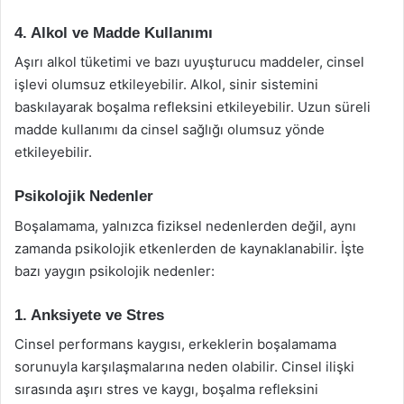
4. Alkol ve Madde Kullanımı
Aşırı alkol tüketimi ve bazı uyuşturucu maddeler, cinsel
işlevi olumsuz etkileyebilir. Alkol, sinir sistemini
baskılayarak boşalma refleksini etkileyebilir. Uzun süreli
madde kullanımı da cinsel sağlığı olumsuz yönde
etkileyebilir.
Psikolojik Nedenler
Boşalamama, yalnızca fiziksel nedenlerden değil, aynı
zamanda psikolojik etkenlerden de kaynaklanabilir. İşte
bazı yaygın psikolojik nedenler:
1. Anksiyete ve Stres
Cinsel performans kaygısı, erkeklerin boşalamama
sorunuyla karşılaşmalarına neden olabilir. Cinsel ilişki
sırasında aşırı stres ve kaygı, boşalma refleksini