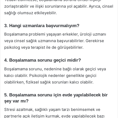
zorlaştırabilir ve ilişki sorunlarına yol açabilir. Ayrıca, cinsel
sağlığı olumsuz etkileyebilir.
3. Hangi uzmanlara başvurmalıyım?
Boşalamama problemi yaşayan erkekler, üroloji uzmanı
veya cinsel sağlık uzmanına başvurabilirler. Gerekirse
psikolog veya terapist ile de görüşebilirler.
4. Boşalamama sorunu geçici midir?
Boşalamama sorunu, nedenine bağlı olarak geçici veya
kalıcı olabilir. Psikolojik nedenler genellikle geçici
olabilirken, fiziksel sağlık sorunları kalıcı olabilir.
5. Boşalamama sorunu için evde yapılabilecek bir
şey var mı?
Stresi azaltmak, sağlıklı yaşam tarzı benimsemek ve
partnerle açık iletişim kurmak, evde yapılabilecek bazı