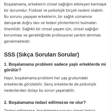
Boşalamama, erkeklerin cinsel sağlığını etkileyen karmaşık
bir durumdur. Fiziksel ve psikolojik birçok nedeni olabilir.
Bu sorunu yaşayan erkeklerin, bir sağlık uzmanına
danışarak doğru tanı ve tedavi yöntemlerini bulmaları
önemlidir. Sağlıklı bir cinsel yaşam için, cinsel sağlığın
korunması ve gerektiğinde profesyonel yardım alınması
gerekmektedir.
SSS (Sıkça Sorulan Sorular)
1. Boşalamama problemi sadece yaşlı erkeklerde mi
görülür?
Hayır, boşalamama problemi her yaş grubundaki
erkeklerde görülebilir. Genç erkeklerde de psikolojik
nedenlerden dolayı bu sorun yaşanabilir.
2. Boşalamama tedavi edilmezse ne olur?
Tedavi edilmezse, boşalamama sorunu cinsel ilişkiyi