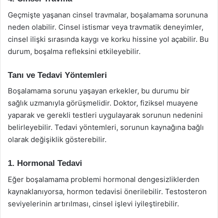
Geçmişte yaşanan cinsel travmalar, boşalamama sorununa
neden olabilir. Cinsel istismar veya travmatik deneyimler,
cinsel ilişki sırasında kaygı ve korku hissine yol açabilir. Bu
durum, boşalma refleksini etkileyebilir.
Tanı ve Tedavi Yöntemleri
Boşalamama sorunu yaşayan erkekler, bu durumu bir
sağlık uzmanıyla görüşmelidir. Doktor, fiziksel muayene
yaparak ve gerekli testleri uygulayarak sorunun nedenini
belirleyebilir. Tedavi yöntemleri, sorunun kaynağına bağlı
olarak değişiklik gösterebilir.
1. Hormonal Tedavi
Eğer boşalamama problemi hormonal dengesizliklerden
kaynaklanıyorsa, hormon tedavisi önerilebilir. Testosteron
seviyelerinin artırılması, cinsel işlevi iyileştirebilir.