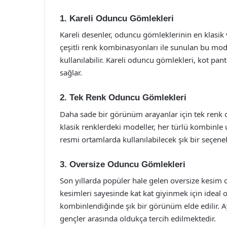
1. Kareli Oduncu Gömlekleri
Kareli desenler, oduncu gömleklerinin en klasik 
çeşitli renk kombinasyonları ile sunulan bu mod
kullanılabilir. Kareli oduncu gömlekleri, kot 
sağlar.
2. Tek Renk Oduncu Gömlekleri
Daha sade bir görünüm arayanlar için tek renk od
klasik renklerdeki modeller, her türlü kombinle 
resmi ortamlarda kullanılabilecek şık bir seçene
3. Oversize Oduncu Gömlekleri
Son yıllarda popüler hale gelen oversize kesim
kesimleri sayesinde kat kat giyinmek için ideal 
kombinlendiğinde şık bir görünüm elde edilir. Ay
gençler arasında oldukça tercih edilmektedir.