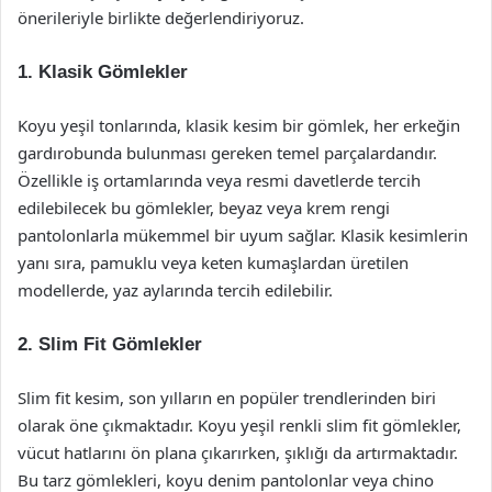
önerileriyle birlikte değerlendiriyoruz.
1. Klasik Gömlekler
Koyu yeşil tonlarında, klasik kesim bir gömlek, her erkeğin
gardırobunda bulunması gereken temel parçalardandır.
Özellikle iş ortamlarında veya resmi davetlerde tercih
edilebilecek bu gömlekler, beyaz veya krem rengi
pantolonlarla mükemmel bir uyum sağlar. Klasik kesimlerin
yanı sıra, pamuklu veya keten kumaşlardan üretilen
modellerde, yaz aylarında tercih edilebilir.
2. Slim Fit Gömlekler
Slim fit kesim, son yılların en popüler trendlerinden biri
olarak öne çıkmaktadır. Koyu yeşil renkli slim fit gömlekler,
vücut hatlarını ön plana çıkarırken, şıklığı da artırmaktadır.
Bu tarz gömlekleri, koyu denim pantolonlar veya chino