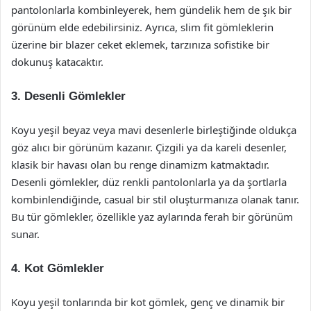
pantolonlarla kombinleyerek, hem gündelik hem de şık bir
görünüm elde edebilirsiniz. Ayrıca, slim fit gömleklerin
üzerine bir blazer ceket eklemek, tarzınıza sofistike bir
dokunuş katacaktır.
3. Desenli Gömlekler
Koyu yeşil beyaz veya mavi desenlerle birleştiğinde oldukça
göz alıcı bir görünüm kazanır. Çizgili ya da kareli desenler,
klasik bir havası olan bu renge dinamizm katmaktadır.
Desenli gömlekler, düz renkli pantolonlarla ya da şortlarla
kombinlendiğinde, casual bir stil oluşturmanıza olanak tanır.
Bu tür gömlekler, özellikle yaz aylarında ferah bir görünüm
sunar.
4. Kot Gömlekler
Koyu yeşil tonlarında bir kot gömlek, genç ve dinamik bir