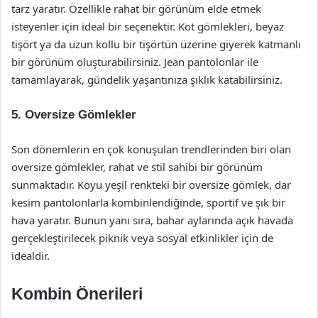
tarz yaratır. Özellikle rahat bir görünüm elde etmek
isteyenler için ideal bir seçenektir. Kot gömlekleri, beyaz
tişört ya da uzun kollu bir tişörtün üzerine giyerek katmanlı
bir görünüm oluşturabilirsiniz. Jean pantolonlar ile
tamamlayarak, gündelik yaşantınıza şıklık katabilirsiniz.
5. Oversize Gömlekler
Son dönemlerin en çok konuşulan trendlerinden biri olan
oversize gömlekler, rahat ve stil sahibi bir görünüm
sunmaktadır. Koyu yeşil renkteki bir oversize gömlek, dar
kesim pantolonlarla kombinlendiğinde, sportif ve şık bir
hava yaratır. Bunun yanı sıra, bahar aylarında açık havada
gerçekleştirilecek piknik veya sosyal etkinlikler için de
idealdir.
Kombin Önerileri