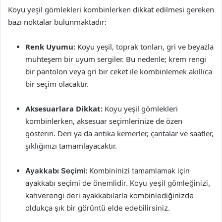
Koyu yeşil gömlekleri kombinlerken dikkat edilmesi gereken
bazı noktalar bulunmaktadır:
Renk Uyumu:
Koyu yeşil, toprak tonları, gri ve beyazla
muhteşem bir uyum sergiler. Bu nedenle; krem rengi
bir pantolon veya gri bir ceket ile kombinlemek akıllıca
bir seçim olacaktır.
Aksesuarlara Dikkat:
Koyu yeşil gömlekleri
kombinlerken, aksesuar seçimlerinize de özen
gösterin. Deri ya da antika kemerler, çantalar ve saatler,
şıklığınızı tamamlayacaktır.
Ayakkabı Seçimi:
Kombininizi tamamlamak için
ayakkabı seçimi de önemlidir. Koyu yeşil gömleğinizi,
kahverengi deri ayakkabılarla kombinlediğinizde
oldukça şık bir görüntü elde edebilirsiniz.