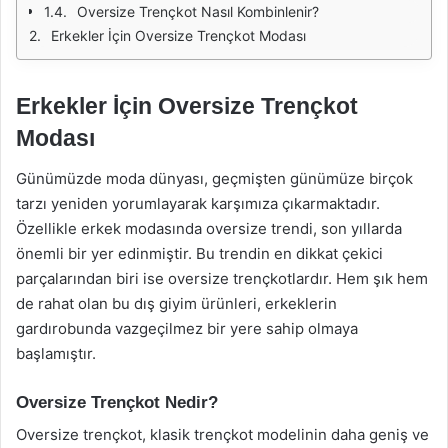
Oversize Trençkot Nasıl Kombinlenir?
Erkekler İçin Oversize Trençkot Modası
Erkekler İçin Oversize Trençkot
Modası
Günümüzde moda dünyası, geçmişten günümüze birçok
tarzı yeniden yorumlayarak karşımıza çıkarmaktadır.
Özellikle erkek modasında oversize trendi, son yıllarda
önemli bir yer edinmiştir. Bu trendin en dikkat çekici
parçalarından biri ise oversize trençkotlardır. Hem şık hem
de rahat olan bu dış giyim ürünleri, erkeklerin
gardırobunda vazgeçilmez bir yere sahip olmaya
başlamıştır.
Oversize Trençkot Nedir?
Oversize trençkot, klasik trençkot modelinin daha geniş ve