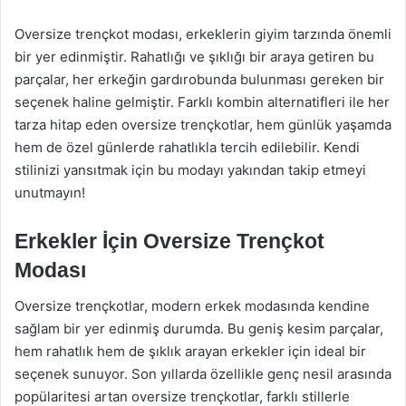
Oversize trençkot modası, erkeklerin giyim tarzında önemli
bir yer edinmiştir. Rahatlığı ve şıklığı bir araya getiren bu
parçalar, her erkeğin gardırobunda bulunması gereken bir
seçenek haline gelmiştir. Farklı kombin alternatifleri ile her
tarza hitap eden oversize trençkotlar, hem günlük yaşamda
hem de özel günlerde rahatlıkla tercih edilebilir. Kendi
stilinizi yansıtmak için bu modayı yakından takip etmeyi
unutmayın!
Erkekler İçin Oversize Trençkot
Modası
Oversize trençkotlar, modern erkek modasında kendine
sağlam bir yer edinmiş durumda. Bu geniş kesim parçalar,
hem rahatlık hem de şıklık arayan erkekler için ideal bir
seçenek sunuyor. Son yıllarda özellikle genç nesil arasında
popülaritesi artan oversize trençkotlar, farklı stillerle