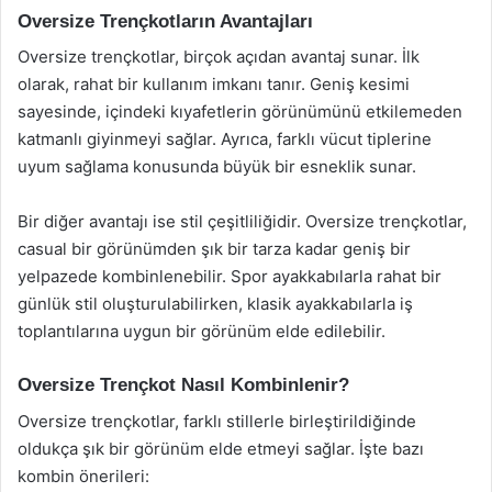
Oversize Trençkotların Avantajları
Oversize trençkotlar, birçok açıdan avantaj sunar. İlk
olarak, rahat bir kullanım imkanı tanır. Geniş kesimi
sayesinde, içindeki kıyafetlerin görünümünü etkilemeden
katmanlı giyinmeyi sağlar. Ayrıca, farklı vücut tiplerine
uyum sağlama konusunda büyük bir esneklik sunar.
Bir diğer avantajı ise stil çeşitliliğidir. Oversize trençkotlar,
casual bir görünümden şık bir tarza kadar geniş bir
yelpazede kombinlenebilir. Spor ayakkabılarla rahat bir
günlük stil oluşturulabilirken, klasik ayakkabılarla iş
toplantılarına uygun bir görünüm elde edilebilir.
Oversize Trençkot Nasıl Kombinlenir?
Oversize trençkotlar, farklı stillerle birleştirildiğinde
oldukça şık bir görünüm elde etmeyi sağlar. İşte bazı
kombin önerileri: