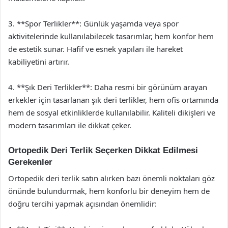
3. **Spor Terlikler**: Günlük yaşamda veya spor
aktivitelerinde kullanılabilecek tasarımlar, hem konfor hem
de estetik sunar. Hafif ve esnek yapıları ile hareket
kabiliyetini artırır.
4. **Şık Deri Terlikler**: Daha resmi bir görünüm arayan
erkekler için tasarlanan şık deri terlikler, hem ofis ortamında
hem de sosyal etkinliklerde kullanılabilir. Kaliteli dikişleri ve
modern tasarımları ile dikkat çeker.
Ortopedik Deri Terlik Seçerken Dikkat Edilmesi
Gerekenler
Ortopedik deri terlik satın alırken bazı önemli noktaları göz
önünde bulundurmak, hem konforlu bir deneyim hem de
doğru tercihi yapmak açısından önemlidir: