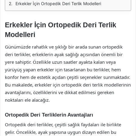
Erkekler İçin Ortopedik Deri Terlik Modelleri
Erkekler İçin Ortopedik Deri Terlik
Modelleri
Günümüzde rahatlık ve şıklığı bir arada sunan ortopedik
deri terlikler, erkeklerin ayak sağlığı açısından önemli bir
yere sahiptir. Özellikle uzun saatler ayakta kalan veya
yürüyüş yapan erkekler için tasarlanan bu terlikler, hem
konfor hem de estetik açıdan çeşitli seçenekler sunmaktadır.
Bu makalede, erkekler için ortopedik deri terlik modellerinin
avantajlarını, özelliklerini ve dikkat edilmesi gereken
noktaları ele alacağız.
Ortopedik Deri Terliklerin Avantajları
Ortopedik deri terlikler, çeşitli sağlık faydaları ile birlikte
gelir. Öncelikle, ayak yapısına uygun dizayn edilen bu