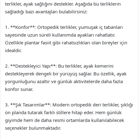
terlikler, ayak sağlığını destekler. Aşağıda bu terliklerin
sağladığı bazı avantajları bulabilirsiniz:
1. **Konfor**: Ortopedik terlikler, yumuşak iç tabanları
sayesinde uzun süreli kullanımda ayakları rahatlatır.
Özellikle plantar fasiit gibi rahatsızlıkları olan bireyler için
idealdir.
2. **Destekleyici Yapı**: Bu terlikler, ayak kemerini
destekleyerek dengeli bir yürüyüş sağlar. Bu özellik, ayak
yorgunluğunu azaltır ve günlük aktivitelerde daha fazla
konfor sunar.
3. **Şık Tasarımlar**: Modern ortopedik deri terlikler, şıklığı
ön planda tutarak farklı stillere hitap eder. Hem günlük
giyimde hem de daha resmi ortamlarda kullanılabilecek
seçenekler bulunmaktadır.