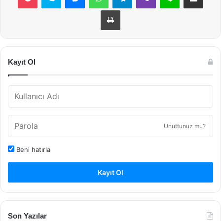
Yazdır
Kayıt Ol
Unuttunuz mu?
Beni hatırla
Kayıt Ol
Son Yazılar