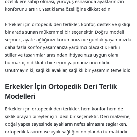
özelliklere sahip olması, yürüyüş esnasında ayaklarınızın
konforunu artırır. Yastıklama özelliğine dikkat edin.
Erkekler için ortopedik deri terlikler, konfor, destek ve şıklığı
bir arada sunan mükemmel bir seçenektir. Doğru modeli
seçmek, ayak sağlığınızı korumanıza ve günlük yaşamınızda
daha fazla konfor yaşamanıza yardımcı olacaktır. Farklı
stiller ve tasarımlar arasından ihtiyacınıza uygun olanı
bulmak için dikkatli bir seçim yapmanız önemlidir.
Unutmayın ki, sağlıklı ayaklar, sağlıklı bir yaşamın temelidir.
Erkekler İçin Ortopedik Deri Terlik
Modelleri
Erkekler için ortopedik deri terlikler, hem konfor hem de
şıklık arayan bireyler için ideal bir seçenektir. Deri malzeme,
doğal yapısı sayesinde ayakların nefes almasını sağlarken,
ortopedik tasarım ise ayak sağlığını ön planda tutmaktadır.