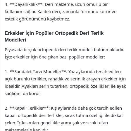
4. **Dayanıklılık**: Deri malzeme, uzun ömürlü bir
kullanım sağlar. Kaliteli deri, zamanla formunu korur ve
estetik görünümünü kaybetmez.
Erkekler İçin Popüler Ortopedik Deri Terlik
Modelleri
Piyasada birçok ortopedik deri terlik modeli bulunmaktadır.
İşte erkekler için öne çıkan bazı popüler modeller:
1. **Sandalet Tarzı Modeller**: Yaz aylarında tercih edilen
açık burunlu terlikler, rahatlık ve serinlik arayan erkekler için
idealdir. Ayakları serin tutarken, ortopedik özellikleri ile ayak
sağlığını da korur.
2. **Kapalı Terlikler**: Kış aylarında daha çok tercih edilen
kapalı ortopedik deri terlikler, sıcak tutma özelliği ile dikkat
çeker. İç kısımları genellikle yumuşak ve sıcak tutan
malzemelerle kaplıdır.