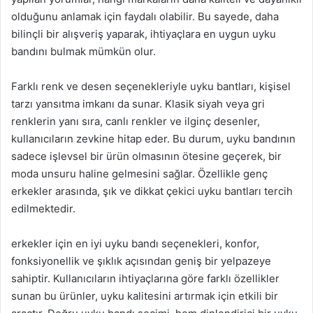
olduğunu anlamak için faydalı olabilir. Bu sayede, daha
bilinçli bir alışveriş yaparak, ihtiyaçlara en uygun uyku
bandını bulmak mümkün olur.
Farklı renk ve desen seçenekleriyle uyku bantları, kişisel
tarzı yansıtma imkanı da sunar. Klasik siyah veya gri
renklerin yanı sıra, canlı renkler ve ilginç desenler,
kullanıcıların zevkine hitap eder. Bu durum, uyku bandının
sadece işlevsel bir ürün olmasının ötesine geçerek, bir
moda unsuru haline gelmesini sağlar. Özellikle genç
erkekler arasında, şık ve dikkat çekici uyku bantları tercih
edilmektedir.
erkekler için en iyi uyku bandı seçenekleri, konfor,
fonksiyonellik ve şıklık açısından geniş bir yelpazeye
sahiptir. Kullanıcıların ihtiyaçlarına göre farklı özellikler
sunan bu ürünler, uyku kalitesini artırmak için etkili bir