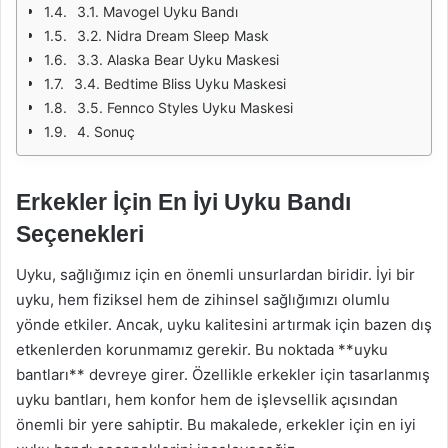
3.1. Mavogel Uyku Bandı
3.2. Nidra Dream Sleep Mask
3.3. Alaska Bear Uyku Maskesi
3.4. Bedtime Bliss Uyku Maskesi
3.5. Fennco Styles Uyku Maskesi
4. Sonuç
Erkekler İçin En İyi Uyku Bandı
Seçenekleri
Uyku, sağlığımız için en önemli unsurlardan biridir. İyi bir
uyku, hem fiziksel hem de zihinsel sağlığımızı olumlu
yönde etkiler. Ancak, uyku kalitesini artırmak için bazen dış
etkenlerden korunmamız gerekir. Bu noktada **uyku
bantları** devreye girer. Özellikle erkekler için tasarlanmış
uyku bantları, hem konfor hem de işlevsellik açısından
önemli bir yere sahiptir. Bu makalede, erkekler için en iyi