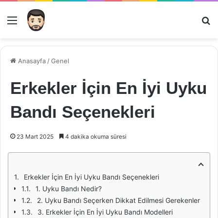
Menü
Ar
Anasayfa
/
Genel
Erkekler İçin En İyi Uyku
Bandı Seçenekleri
23 Mart 2025
4 dakika okuma süresi
Erkekler İçin En İyi Uyku Bandı Seçenekleri
1. Uyku Bandı Nedir?
2. Uyku Bandı Seçerken Dikkat Edilmesi Gerekenler
3. Erkekler İçin En İyi Uyku Bandı Modelleri