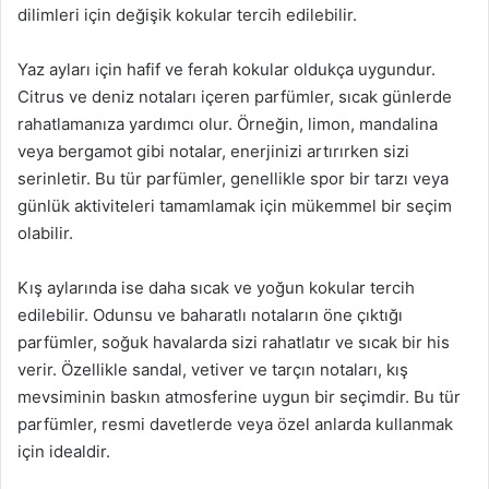
dilimleri için değişik kokular tercih edilebilir.
Yaz ayları için hafif ve ferah kokular oldukça uygundur.
Citrus ve deniz notaları içeren parfümler, sıcak günlerde
rahatlamanıza yardımcı olur. Örneğin, limon, mandalina
veya bergamot gibi notalar, enerjinizi artırırken sizi
serinletir. Bu tür parfümler, genellikle spor bir tarzı veya
günlük aktiviteleri tamamlamak için mükemmel bir seçim
olabilir.
Kış aylarında ise daha sıcak ve yoğun kokular tercih
edilebilir. Odunsu ve baharatlı notaların öne çıktığı
parfümler, soğuk havalarda sizi rahatlatır ve sıcak bir his
verir. Özellikle sandal, vetiver ve tarçın notaları, kış
mevsiminin baskın atmosferine uygun bir seçimdir. Bu tür
parfümler, resmi davetlerde veya özel anlarda kullanmak
için idealdir.