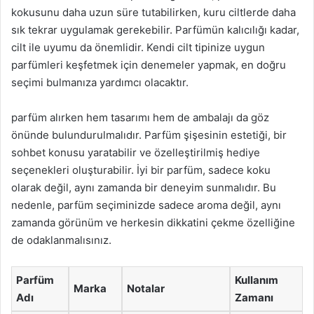
kokusunu daha uzun süre tutabilirken, kuru ciltlerde daha
sık tekrar uygulamak gerekebilir. Parfümün kalıcılığı kadar,
cilt ile uyumu da önemlidir. Kendi cilt tipinize uygun
parfümleri keşfetmek için denemeler yapmak, en doğru
seçimi bulmanıza yardımcı olacaktır.
parfüm alırken hem tasarımı hem de ambalajı da göz
önünde bulundurulmalıdır. Parfüm şişesinin estetiği, bir
sohbet konusu yaratabilir ve özelleştirilmiş hediye
seçenekleri oluşturabilir. İyi bir parfüm, sadece koku
olarak değil, aynı zamanda bir deneyim sunmalıdır. Bu
nedenle, parfüm seçiminizde sadece aroma değil, aynı
zamanda görünüm ve herkesin dikkatini çekme özelliğine
de odaklanmalısınız.
Parfüm
Kullanım
Marka
Notalar
Adı
Zamanı