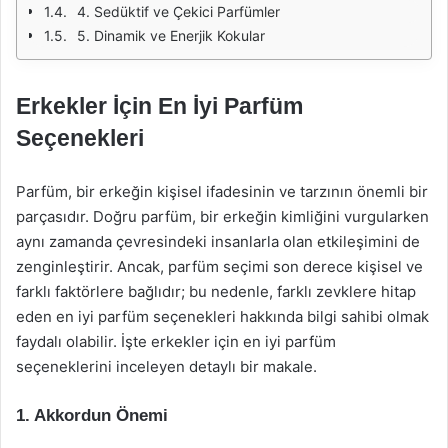
4. Sedüktif ve Çekici Parfümler
5. Dinamik ve Enerjik Kokular
Erkekler İçin En İyi Parfüm
Seçenekleri
Parfüm, bir erkeğin kişisel ifadesinin ve tarzının önemli bir
parçasıdır. Doğru parfüm, bir erkeğin kimliğini vurgularken
aynı zamanda çevresindeki insanlarla olan etkileşimini de
zenginleştirir. Ancak, parfüm seçimi son derece kişisel ve
farklı faktörlere bağlıdır; bu nedenle, farklı zevklere hitap
eden en iyi parfüm seçenekleri hakkında bilgi sahibi olmak
faydalı olabilir. İşte erkekler için en iyi parfüm
seçeneklerini inceleyen detaylı bir makale.
1.
Akkordun Önemi