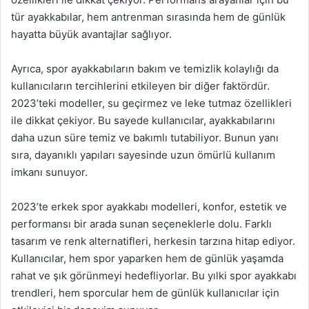
tür ayakkabılar, hem antrenman sırasında hem de günlük
hayatta büyük avantajlar sağlıyor.
Ayrıca, spor ayakkabıların bakım ve temizlik kolaylığı da
kullanıcıların tercihlerini etkileyen bir diğer faktördür.
2023’teki modeller, su geçirmez ve leke tutmaz özellikleri
ile dikkat çekiyor. Bu sayede kullanıcılar, ayakkabılarını
daha uzun süre temiz ve bakımlı tutabiliyor. Bunun yanı
sıra, dayanıklı yapıları sayesinde uzun ömürlü kullanım
imkanı sunuyor.
2023’te erkek spor ayakkabı modelleri, konfor, estetik ve
performansı bir arada sunan seçeneklerle dolu. Farklı
tasarım ve renk alternatifleri, herkesin tarzına hitap ediyor.
Kullanıcılar, hem spor yaparken hem de günlük yaşamda
rahat ve şık görünmeyi hedefliyorlar. Bu yılki spor ayakkabı
trendleri, hem sporcular hem de günlük kullanıcılar için