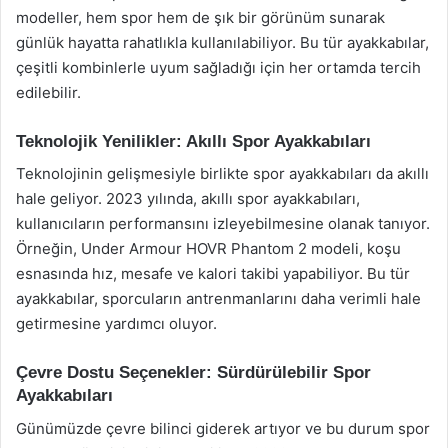
modeller, hem spor hem de şık bir görünüm sunarak
günlük hayatta rahatlıkla kullanılabiliyor. Bu tür ayakkabılar,
çeşitli kombinlerle uyum sağladığı için her ortamda tercih
edilebilir.
Teknolojik Yenilikler: Akıllı Spor Ayakkabıları
Teknolojinin gelişmesiyle birlikte spor ayakkabıları da akıllı
hale geliyor. 2023 yılında, akıllı spor ayakkabıları,
kullanıcıların performansını izleyebilmesine olanak tanıyor.
Örneğin, Under Armour HOVR Phantom 2 modeli, koşu
esnasında hız, mesafe ve kalori takibi yapabiliyor. Bu tür
ayakkabılar, sporcuların antrenmanlarını daha verimli hale
getirmesine yardımcı oluyor.
Çevre Dostu Seçenekler: Sürdürülebilir Spor
Ayakkabıları
Günümüzde çevre bilinci giderek artıyor ve bu durum spor