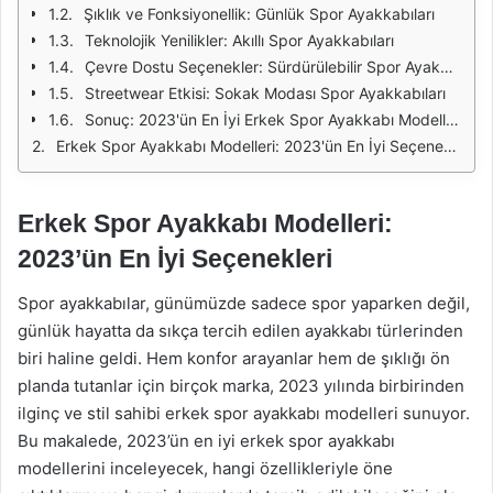
Şıklık ve Fonksiyonellik: Günlük Spor Ayakkabıları
Teknolojik Yenilikler: Akıllı Spor Ayakkabıları
Çevre Dostu Seçenekler: Sürdürülebilir Spor Ayakkabıları
Streetwear Etkisi: Sokak Modası Spor Ayakkabıları
Sonuç: 2023'ün En İyi Erkek Spor Ayakkabı Modelleri
Erkek Spor Ayakkabı Modelleri: 2023'ün En İyi Seçenekleri
Erkek Spor Ayakkabı Modelleri:
2023’ün En İyi Seçenekleri
Spor ayakkabılar, günümüzde sadece spor yaparken değil,
günlük hayatta da sıkça tercih edilen ayakkabı türlerinden
biri haline geldi. Hem konfor arayanlar hem de şıklığı ön
planda tutanlar için birçok marka, 2023 yılında birbirinden
ilginç ve stil sahibi erkek spor ayakkabı modelleri sunuyor.
Bu makalede, 2023’ün en iyi erkek spor ayakkabı
modellerini inceleyecek, hangi özellikleriyle öne