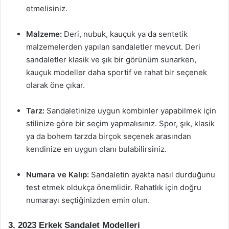
etmelisiniz.
Malzeme:
Deri, nubuk, kauçuk ya da sentetik
malzemelerden yapılan sandaletler mevcut. Deri
sandaletler klasik ve şık bir görünüm sunarken,
kauçuk modeller daha sportif ve rahat bir seçenek
olarak öne çıkar.
Tarz:
Sandaletinize uygun kombinler yapabilmek için
stilinize göre bir seçim yapmalısınız. Spor, şık, klasik
ya da bohem tarzda birçok seçenek arasından
kendinize en uygun olanı bulabilirsiniz.
Numara ve Kalıp:
Sandaletin ayakta nasıl durduğunu
test etmek oldukça önemlidir. Rahatlık için doğru
numarayı seçtiğinizden emin olun.
3. 2023 Erkek Sandalet Modelleri