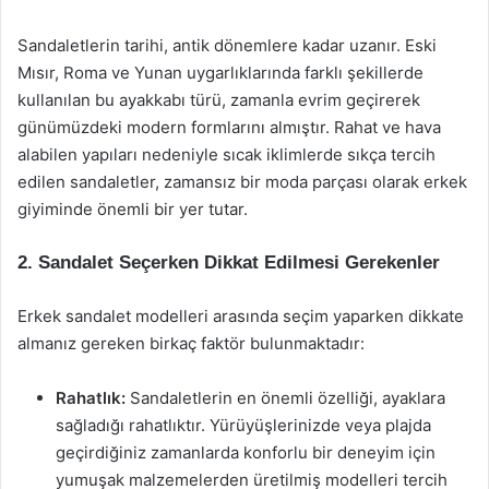
Sandaletlerin tarihi, antik dönemlere kadar uzanır. Eski
Mısır, Roma ve Yunan uygarlıklarında farklı şekillerde
kullanılan bu ayakkabı türü, zamanla evrim geçirerek
günümüzdeki modern formlarını almıştır. Rahat ve hava
alabilen yapıları nedeniyle sıcak iklimlerde sıkça tercih
edilen sandaletler, zamansız bir moda parçası olarak erkek
giyiminde önemli bir yer tutar.
2. Sandalet Seçerken Dikkat Edilmesi Gerekenler
Erkek sandalet modelleri arasında seçim yaparken dikkate
almanız gereken birkaç faktör bulunmaktadır:
Rahatlık:
Sandaletlerin en önemli özelliği, ayaklara
sağladığı rahatlıktır. Yürüyüşlerinizde veya plajda
geçirdiğiniz zamanlarda konforlu bir deneyim için
yumuşak malzemelerden üretilmiş modelleri tercih