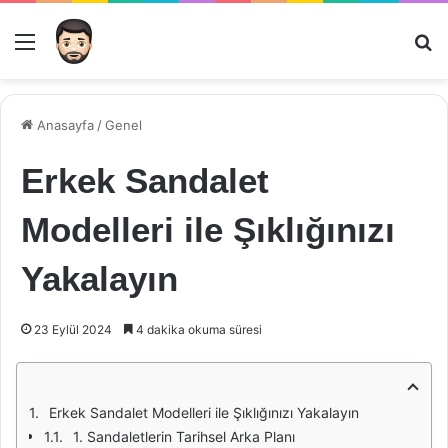
Menü
Ar
Anasayfa
/
Genel
Erkek Sandalet
Modelleri ile Şıklığınızı
Yakalayın
23 Eylül 2024
4 dakika okuma süresi
Erkek Sandalet Modelleri ile Şıklığınızı Yakalayın
1. Sandaletlerin Tarihsel Arka Planı