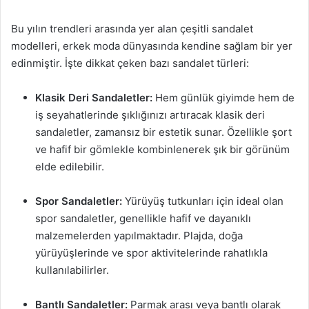
Bu yılın trendleri arasında yer alan çeşitli sandalet
modelleri, erkek moda dünyasında kendine sağlam bir yer
edinmiştir. İşte dikkat çeken bazı sandalet türleri:
Klasik Deri Sandaletler:
Hem günlük giyimde hem de
iş seyahatlerinde şıklığınızı artıracak klasik deri
sandaletler, zamansız bir estetik sunar. Özellikle şort
ve hafif bir gömlekle kombinlenerek şık bir görünüm
elde edilebilir.
Spor Sandaletler:
Yürüyüş tutkunları için ideal olan
spor sandaletler, genellikle hafif ve dayanıklı
malzemelerden yapılmaktadır. Plajda, doğa
yürüyüşlerinde ve spor aktivitelerinde rahatlıkla
kullanılabilirler.
Bantlı Sandaletler:
Parmak arası veya bantlı olarak