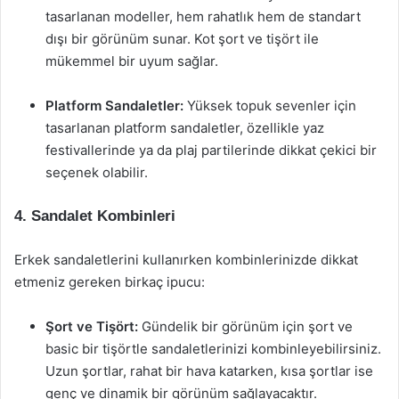
tasarlanan modeller, hem rahatlık hem de standart
dışı bir görünüm sunar. Kot şort ve tişört ile
mükemmel bir uyum sağlar.
Platform Sandaletler:
Yüksek topuk sevenler için
tasarlanan platform sandaletler, özellikle yaz
festivallerinde ya da plaj partilerinde dikkat çekici bir
seçenek olabilir.
4. Sandalet Kombinleri
Erkek sandaletlerini kullanırken kombinlerinizde dikkat
etmeniz gereken birkaç ipucu:
Şort ve Tişört:
Gündelik bir görünüm için şort ve
basic bir tişörtle sandaletlerinizi kombinleyebilirsiniz.
Uzun şortlar, rahat bir hava katarken, kısa şortlar ise
genç ve dinamik bir görünüm sağlayacaktır.