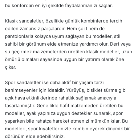
bu konfordan en iyi şekilde faydalanmanızı sağlar.
Klasik sandaletler, özellikle günlük kombinlerde tercih
edilen zamansız parçalardır. Hem şort hem de
pantolonlarla kolayca uyum sağlayan bu modeller, stil
sahibi bir görünüm elde etmenize yardımcı olur. Deri veya
su geçirmez malzemelerden üretilen klasik modeller, uzun
ömürlü olmaları sayesinde uygun bir yatırım olarak öne
çıkar.
Spor sandaletler ise daha aktif bir yaşam tarzı
benimseyenler için idealdir. Yürüyüş, bisiklet sürme gibi
açık hava etkinliklerinde rahatlık sağlamak amacıyla
tasarlanmıştır. Genellikle hafif malzemeden üretilen bu
modeller, ayak yapınıza uygun destekler sunarak, spor
yaparken bile rahatça hareket etmenizi mümkün kılar. Bu
modelleri, spor kıyafetlerinizle kombinleyerek dinamik bir
görünüm elde edebilirsiniz.