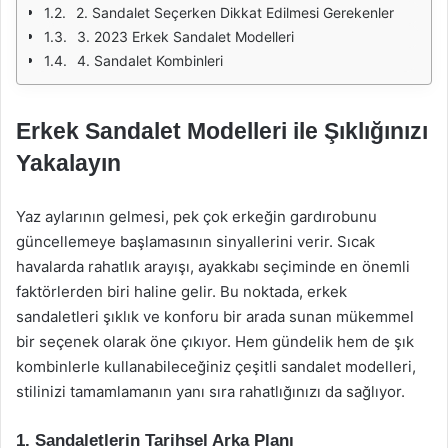
2. Sandalet Seçerken Dikkat Edilmesi Gerekenler
3. 2023 Erkek Sandalet Modelleri
4. Sandalet Kombinleri
Erkek Sandalet Modelleri ile Şıklığınızı
Yakalayın
Yaz aylarının gelmesi, pek çok erkeğin gardırobunu
güncellemeye başlamasının sinyallerini verir. Sıcak
havalarda rahatlık arayışı, ayakkabı seçiminde en önemli
faktörlerden biri haline gelir. Bu noktada, erkek
sandaletleri şıklık ve konforu bir arada sunan mükemmel
bir seçenek olarak öne çıkıyor. Hem gündelik hem de şık
kombinlerle kullanabileceğiniz çeşitli sandalet modelleri,
stilinizi tamamlamanın yanı sıra rahatlığınızı da sağlıyor.
1. Sandaletlerin Tarihsel Arka Planı