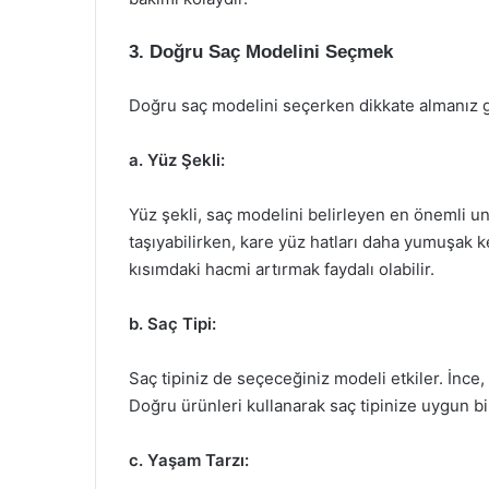
3. Doğru Saç Modelini Seçmek
Doğru saç modelini seçerken dikkate almanız ge
a. Yüz Şekli:
Yüz şekli, saç modelini belirleyen en önemli uns
taşıyabilirken, kare yüz hatları daha yumuşak k
kısımdaki hacmi artırmak faydalı olabilir.
b. Saç Tipi:
Saç tipiniz de seçeceğiniz modeli etkiler. İnce, ka
Doğru ürünleri kullanarak saç tipinize uygun b
c. Yaşam Tarzı: