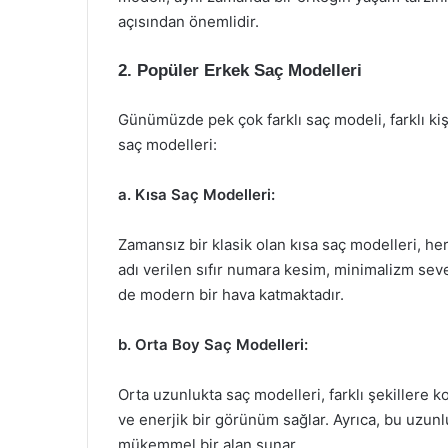
açısından önemlidir.
2. Popüler Erkek Saç Modelleri
Günümüzde pek çok farklı saç modeli, farklı kişi
saç modelleri:
a. Kısa Saç Modelleri:
Zamansız bir klasik olan kısa saç modelleri, her
adı verilen sıfır numara kesim, minimalizm sevenl
de modern bir hava katmaktadır.
b. Orta Boy Saç Modelleri:
Orta uzunlukta saç modelleri, farklı şekillere kola
ve enerjik bir görünüm sağlar. Ayrıca, bu uzunlu
mükemmel bir alan sunar.