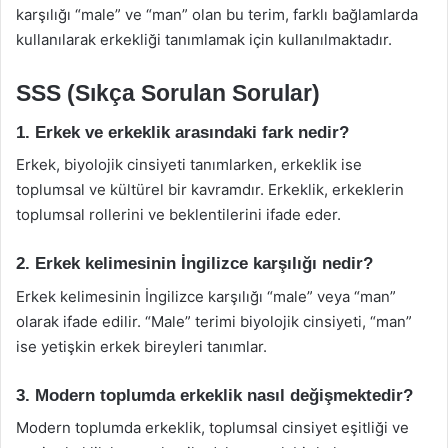
karşılığı “male” ve “man” olan bu terim, farklı bağlamlarda
kullanılarak erkekliği tanımlamak için kullanılmaktadır.
SSS (Sıkça Sorulan Sorular)
1. Erkek ve erkeklik arasındaki fark nedir?
Erkek, biyolojik cinsiyeti tanımlarken, erkeklik ise
toplumsal ve kültürel bir kavramdır. Erkeklik, erkeklerin
toplumsal rollerini ve beklentilerini ifade eder.
2. Erkek kelimesinin İngilizce karşılığı nedir?
Erkek kelimesinin İngilizce karşılığı “male” veya “man”
olarak ifade edilir. “Male” terimi biyolojik cinsiyeti, “man”
ise yetişkin erkek bireyleri tanımlar.
3. Modern toplumda erkeklik nasıl değişmektedir?
Modern toplumda erkeklik, toplumsal cinsiyet eşitliği ve