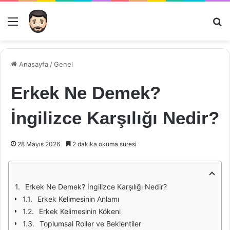
Menü
Ar
Anasayfa
/
Genel
Erkek Ne Demek?
İngilizce Karşılığı Nedir?
28 Mayıs 2026
2 dakika okuma süresi
Erkek Ne Demek? İngilizce Karşılığı Nedir?
Erkek Kelimesinin Anlamı
Erkek Kelimesinin Kökeni
Toplumsal Roller ve Beklentiler