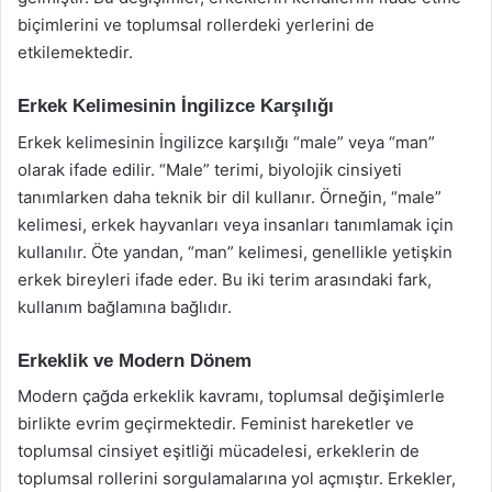
biçimlerini ve toplumsal rollerdeki yerlerini de
etkilemektedir.
Erkek Kelimesinin İngilizce Karşılığı
Erkek kelimesinin İngilizce karşılığı “male” veya “man”
olarak ifade edilir. “Male” terimi, biyolojik cinsiyeti
tanımlarken daha teknik bir dil kullanır. Örneğin, “male”
kelimesi, erkek hayvanları veya insanları tanımlamak için
kullanılır. Öte yandan, “man” kelimesi, genellikle yetişkin
erkek bireyleri ifade eder. Bu iki terim arasındaki fark,
kullanım bağlamına bağlıdır.
Erkeklik ve Modern Dönem
Modern çağda erkeklik kavramı, toplumsal değişimlerle
birlikte evrim geçirmektedir. Feminist hareketler ve
toplumsal cinsiyet eşitliği mücadelesi, erkeklerin de
toplumsal rollerini sorgulamalarına yol açmıştır. Erkekler,