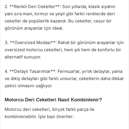
2. **Renkli Deri Ceketler**: Son yıllarda, klasik siyahın
yanı sıra mavi, kırmızı ve yeşil gibi farklı renklerde deri
ceketler de popülerlik kazandı. Bu ceketler, cesur bir
görünüm arayanlar için ideal.
3. **Oversized Modası**: Rahat bir görünüm arayanlar için
oversized motorcu ceketleri, hem şık hem de konforlu bir
alternatif sunuyor.
4. **Detaylı Tasarımlar**: Fermuarlar, yırtık detaylar, yama
ve dikiş detayları gibi farklı unsurlar, ceketlerin daha dikkat
çekici olmasını sağlıyor.
Motorcu Deri Ceketleri Nasıl Kombinlenir?
Motorcu deri ceketleri, birçok farklı parça ile
kombinlenebilir. İşte bazı öneriler: