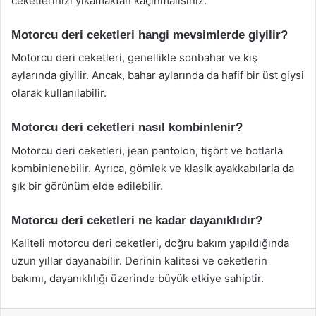
ceketlerinizi yıkamaktan kaçınmalısınız.
Motorcu deri ceketleri hangi mevsimlerde giyilir?
Motorcu deri ceketleri, genellikle sonbahar ve kış
aylarında giyilir. Ancak, bahar aylarında da hafif bir üst giysi
olarak kullanılabilir.
Motorcu deri ceketleri nasıl kombinlenir?
Motorcu deri ceketleri, jean pantolon, tişört ve botlarla
kombinlenebilir. Ayrıca, gömlek ve klasik ayakkabılarla da
şık bir görünüm elde edilebilir.
Motorcu deri ceketleri ne kadar dayanıklıdır?
Kaliteli motorcu deri ceketleri, doğru bakım yapıldığında
uzun yıllar dayanabilir. Derinin kalitesi ve ceketlerin
bakımı, dayanıklılığı üzerinde büyük etkiye sahiptir.