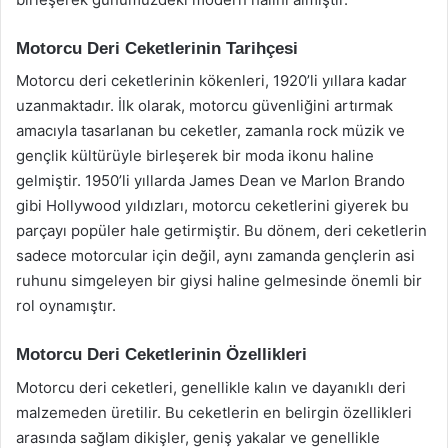
Motorcu Deri Ceketlerinin Tarihçesi
Motorcu deri ceketlerinin kökenleri, 1920’li yıllara kadar
uzanmaktadır. İlk olarak, motorcu güvenliğini artırmak
amacıyla tasarlanan bu ceketler, zamanla rock müzik ve
gençlik kültürüyle birleşerek bir moda ikonu haline
gelmiştir. 1950’li yıllarda James Dean ve Marlon Brando
gibi Hollywood yıldızları, motorcu ceketlerini giyerek bu
parçayı popüler hale getirmiştir. Bu dönem, deri ceketlerin
sadece motorcular için değil, aynı zamanda gençlerin asi
ruhunu simgeleyen bir giysi haline gelmesinde önemli bir
rol oynamıştır.
Motorcu Deri Ceketlerinin Özellikleri
Motorcu deri ceketleri, genellikle kalın ve dayanıklı deri
malzemeden üretilir. Bu ceketlerin en belirgin özellikleri
arasında sağlam dikişler, geniş yakalar ve genellikle