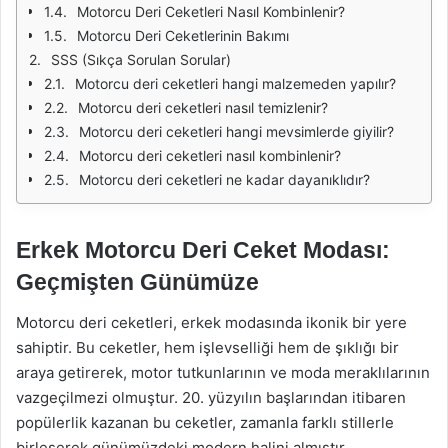
Motorcu Deri Ceketleri Nasıl Kombinlenir?
Motorcu Deri Ceketlerinin Bakımı
SSS (Sıkça Sorulan Sorular)
Motorcu deri ceketleri hangi malzemeden yapılır?
Motorcu deri ceketleri nasıl temizlenir?
Motorcu deri ceketleri hangi mevsimlerde giyilir?
Motorcu deri ceketleri nasıl kombinlenir?
Motorcu deri ceketleri ne kadar dayanıklıdır?
Erkek Motorcu Deri Ceket Modası:
Geçmişten Günümüze
Motorcu deri ceketleri, erkek modasında ikonik bir yere
sahiptir. Bu ceketler, hem işlevselliği hem de şıklığı bir
araya getirerek, motor tutkunlarının ve moda meraklılarının
vazgeçilmezi olmuştur. 20. yüzyılın başlarından itibaren
popülerlik kazanan bu ceketler, zamanla farklı stillerle
birleşerek günümüzdeki modern halini almıştır.