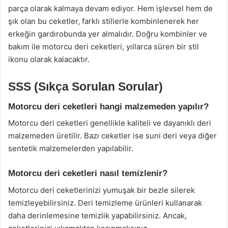
parça olarak kalmaya devam ediyor. Hem işlevsel hem de
şık olan bu ceketler, farklı stillerle kombinlenerek her
erkeğin gardırobunda yer almalıdır. Doğru kombinler ve
bakım ile motorcu deri ceketleri, yıllarca süren bir stil
ikonu olarak kalacaktır.
SSS (Sıkça Sorulan Sorular)
Motorcu deri ceketleri hangi malzemeden yapılır?
Motorcu deri ceketleri genellikle kaliteli ve dayanıklı deri
malzemeden üretilir. Bazı ceketler ise suni deri veya diğer
sentetik malzemelerden yapılabilir.
Motorcu deri ceketleri nasıl temizlenir?
Motorcu deri ceketlerinizi yumuşak bir bezle silerek
temizleyebilirsiniz. Deri temizleme ürünleri kullanarak
daha derinlemesine temizlik yapabilirsiniz. Ancak,