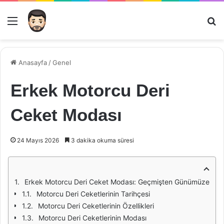
Menü
Ar
Anasayfa
/
Genel
Erkek Motorcu Deri
Ceket Modası
24 Mayıs 2026
3 dakika okuma süresi
Erkek Motorcu Deri Ceket Modası: Geçmişten Günümüze
Motorcu Deri Ceketlerinin Tarihçesi
Motorcu Deri Ceketlerinin Özellikleri
Motorcu Deri Ceketlerinin Modası