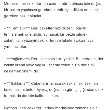
Motorcu deri ceketlerinin uzun ömürlü olması için doğru
bir bakım yapılması gerekmektedir. İşte dikkat edilmesi
gereken bazı noktalar:
– **Temizlik**: Deri ceketlerinizi düzenli olarak
temizlemek önemlidir. Yumuşak bir bezle silmek,
ceketinizin yüzeyindeki kirleri ve lekeleri çıkarmaya
yardımcı olur.
– **Yağlama**: Deri, zamanla kuruyabilir. Bu nedenle, deri
bakım kremi veya yağ kullanarak ceketinizin derisini
beslemek önemlidir.
– **Saklama**: Ceketlerinizi asarak saklamak, şeklinin
bozulmasını önler. Ayrıca, doğrudan güneş ışığından uzak
tutmak da derinin kalitesini korur.
Motorcu deri ceketleri, erkek modasında zamansız bir