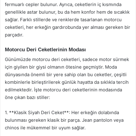
fermuarlı cepler bulunur. Ayrıca, ceketlerin iç kısmında
genellikle astar bulunur, bu da hem konfor hem de sıcaklık
sağlar. Farklı stillerde ve renklerde tasarlanan motorcu
ceketleri, her erkeğin gardırobunda yer alması gereken bir
parçadır.
Motorcu Deri Ceketlerinin Modası
Günümüzde motorcu deri ceketleri, sadece motor sürmek
için giyilen bir giysi olmanın ötesine geçmiştir. Moda
dünyasında önemli bir yere sahip olan bu ceketler, çeşitli
kombinlerle birleştirilerek günlük hayatta da sıklıkla tercih
edilmektedir. İşte motorcu deri ceketlerinin modasında
öne çıkan bazı stiller:
1. **Klasik Siyah Deri Ceket**: Her erkeğin dolabında
bulunması gereken klasik bir parça. Jean pantolon veya
chinos ile mükemmel bir uyum sağlar.