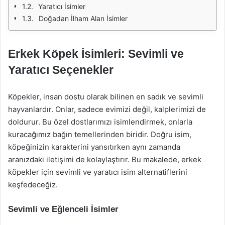
Yaratıcı İsimler
Doğadan İlham Alan İsimler
Erkek Köpek İsimleri: Sevimli ve
Yaratıcı Seçenekler
Köpekler, insan dostu olarak bilinen en sadık ve sevimli
hayvanlardır. Onlar, sadece evimizi değil, kalplerimizi de
doldurur. Bu özel dostlarımızı isimlendirmek, onlarla
kuracağımız bağın temellerinden biridir. Doğru isim,
köpeğinizin karakterini yansıtırken aynı zamanda
aranızdaki iletişimi de kolaylaştırır. Bu makalede, erkek
köpekler için sevimli ve yaratıcı isim alternatiflerini
keşfedeceğiz.
Sevimli ve Eğlenceli İsimler