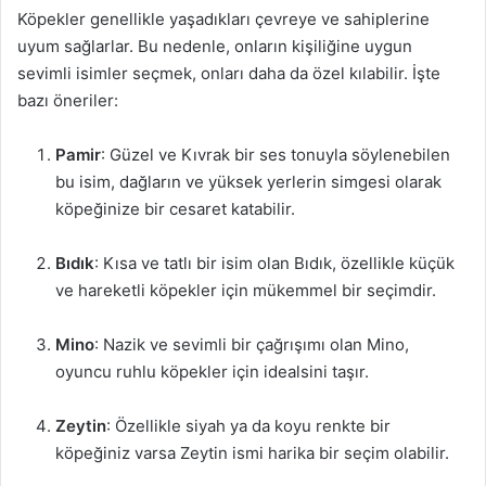
Köpekler genellikle yaşadıkları çevreye ve sahiplerine
uyum sağlarlar. Bu nedenle, onların kişiliğine uygun
sevimli isimler seçmek, onları daha da özel kılabilir. İşte
bazı öneriler:
Pamir
: Güzel ve Kıvrak bir ses tonuyla söylenebilen
bu isim, dağların ve yüksek yerlerin simgesi olarak
köpeğinize bir cesaret katabilir.
Bıdık
: Kısa ve tatlı bir isim olan Bıdık, özellikle küçük
ve hareketli köpekler için mükemmel bir seçimdir.
Mino
: Nazik ve sevimli bir çağrışımı olan Mino,
oyuncu ruhlu köpekler için idealsini taşır.
Zeytin
: Özellikle siyah ya da koyu renkte bir
köpeğiniz varsa Zeytin ismi harika bir seçim olabilir.