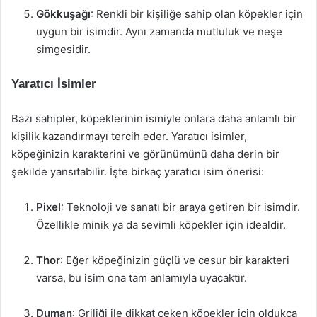
Gökkuşağı
: Renkli bir kişiliğe sahip olan köpekler için
uygun bir isimdir. Aynı zamanda mutluluk ve neşe
simgesidir.
Yaratıcı İsimler
Bazı sahipler, köpeklerinin ismiyle onlara daha anlamlı bir
kişilik kazandırmayı tercih eder. Yaratıcı isimler,
köpeğinizin karakterini ve görünümünü daha derin bir
şekilde yansıtabilir. İşte birkaç yaratıcı isim önerisi:
Pixel
: Teknoloji ve sanatı bir araya getiren bir isimdir.
Özellikle minik ya da sevimli köpekler için idealdir.
Thor
: Eğer köpeğinizin güçlü ve cesur bir karakteri
varsa, bu isim ona tam anlamıyla uyacaktır.
Duman
: Griliği ile dikkat çeken köpekler için oldukça