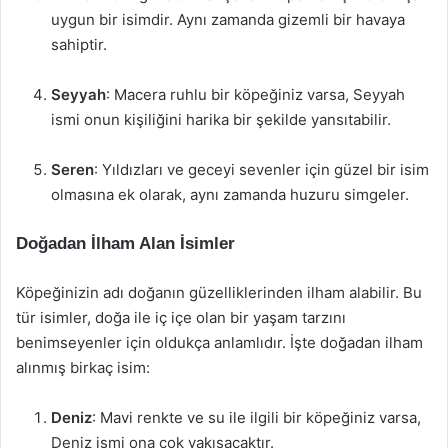
uygun bir isimdir. Aynı zamanda gizemli bir havaya
sahiptir.
Seyyah
: Macera ruhlu bir köpeğiniz varsa, Seyyah
ismi onun kişiliğini harika bir şekilde yansıtabilir.
Seren
: Yıldızları ve geceyi sevenler için güzel bir isim
olmasına ek olarak, aynı zamanda huzuru simgeler.
Doğadan İlham Alan İsimler
Köpeğinizin adı doğanın güzelliklerinden ilham alabilir. Bu
tür isimler, doğa ile iç içe olan bir yaşam tarzını
benimseyenler için oldukça anlamlıdır. İşte doğadan ilham
alınmış birkaç isim:
Deniz
: Mavi renkte ve su ile ilgili bir köpeğiniz varsa,
Deniz ismi ona çok yakışacaktır.