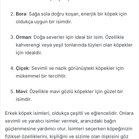
Bora
: Sağa sola doğru koşan, enerjik bir köpek için
oldukça uygun bir isimdir.
Orman
: Doğa severler için ideal bir isim. Özellikle
kahverengi veya yeşil tonlarında tüyleri olan köpekler
için idealdir.
Çiçek
: Sevimli ve nazik görünüşteki köpekler için
mükemmel bir tercihtir.
Mavi
: Özellikle mavi gözlü köpekler için güzel bir
isimdir.
Erkek köpek isimleri, oldukça çeşitli ve eğlencelidir. Onlara
sevimli ve yaratıcı isimler vermek, aranızdaki bağın
güçlenmesine yardımcı olur. İsimleri seçerken köpeğinizin
fiziksel özelliklerini, kişiliğini ve sizinle olan ilişkisini göz