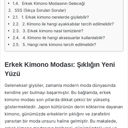
Erkek Kimono Modasının Geleceği
SSS (Sıkça Sorulan Sorular)
1. Erkek kimono nerelerde giyilebilir?
2. Kimono ile hangi ayakkabılar tercih edilmelidir?
3. Erkek kimono nasıl temizlenir?
4. Kimono ile hangi aksesuarlar kullanılabilir?
5. Hangi renk kimono tercih edilmelidir?
Erkek Kimono Modası: Şıklığın Yeni
Yüzü
Geleneksel giysiler, zamanla modern moda dünyasında
kendine yer bulmayı başarmıştır. Bu bağlamda, erkek
kimono modası son yıllarda dikkat çekici bir yükseliş
göstermektedir. Japon kültürünün derin köklerine dayanan
kimono, günümüzde erkeklerin şıklığını ve zarafetini
yansıtan bir moda unsuru haline gelmiştir. Bu makalede,