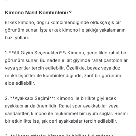
Kimono Nasıl Kombinlenir?
Erkek kimono, doğru kombinlendiğinde oldukça şık bir
görünüm sunar. İşte erkek kimono ile şıklığı yakalamanın
bazı yolları:
1. **Alt Giyim Seçenekleri**: Kimono, genellikle rahat bir
görünüm sunar. Bu nedenle, alt giyimde rahat pantolonlar
veya şortlar tercih edilebilir. Özellikle, beyaz veya düz
renkli tişörtler ile kombinlendiğinde, zarif bir görünüm
elde edilebilir.
2. **Ayakkabı Seçimi**: Kimono ile birlikte giyilecek
ayakkabılar da önemlidir. Rahat spor ayakkabılar veya
sandaletler, kimono ile mükemmel bir uyum sağlar. Resmi
bir etkinlikte ise, şık deri ayakkabılar tercih edilebilir.