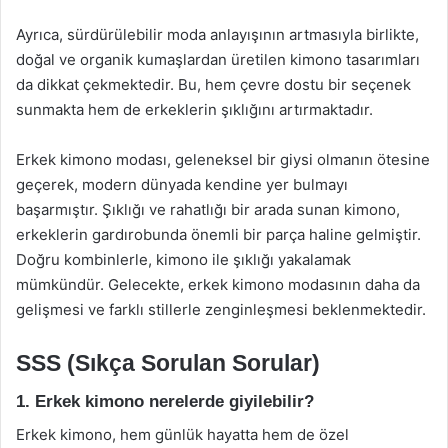
Ayrıca, sürdürülebilir moda anlayışının artmasıyla birlikte,
doğal ve organik kumaşlardan üretilen kimono tasarımları
da dikkat çekmektedir. Bu, hem çevre dostu bir seçenek
sunmakta hem de erkeklerin şıklığını artırmaktadır.
Erkek kimono modası, geleneksel bir giysi olmanın ötesine
geçerek, modern dünyada kendine yer bulmayı
başarmıştır. Şıklığı ve rahatlığı bir arada sunan kimono,
erkeklerin gardırobunda önemli bir parça haline gelmiştir.
Doğru kombinlerle, kimono ile şıklığı yakalamak
mümkündür. Gelecekte, erkek kimono modasının daha da
gelişmesi ve farklı stillerle zenginleşmesi beklenmektedir.
SSS (Sıkça Sorulan Sorular)
1. Erkek kimono nerelerde giyilebilir?
Erkek kimono, hem günlük hayatta hem de özel