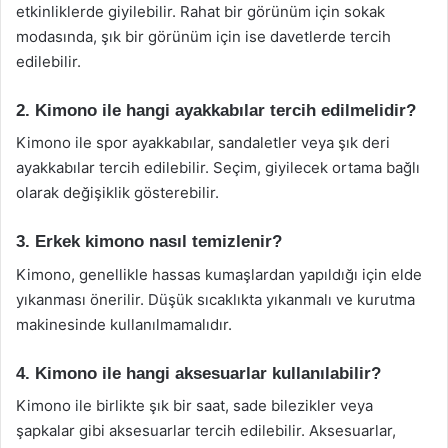
etkinliklerde giyilebilir. Rahat bir görünüm için sokak
modasında, şık bir görünüm için ise davetlerde tercih
edilebilir.
2. Kimono ile hangi ayakkabılar tercih edilmelidir?
Kimono ile spor ayakkabılar, sandaletler veya şık deri
ayakkabılar tercih edilebilir. Seçim, giyilecek ortama bağlı
olarak değişiklik gösterebilir.
3. Erkek kimono nasıl temizlenir?
Kimono, genellikle hassas kumaşlardan yapıldığı için elde
yıkanması önerilir. Düşük sıcaklıkta yıkanmalı ve kurutma
makinesinde kullanılmamalıdır.
4. Kimono ile hangi aksesuarlar kullanılabilir?
Kimono ile birlikte şık bir saat, sade bilezikler veya
şapkalar gibi aksesuarlar tercih edilebilir. Aksesuarlar,