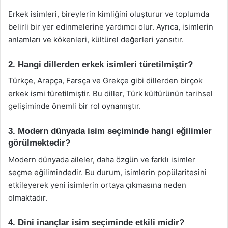
Erkek isimleri, bireylerin kimliğini oluşturur ve toplumda
belirli bir yer edinmelerine yardımcı olur. Ayrıca, isimlerin
anlamları ve kökenleri, kültürel değerleri yansıtır.
2. Hangi dillerden erkek isimleri türetilmiştir?
Türkçe, Arapça, Farsça ve Grekçe gibi dillerden birçok
erkek ismi türetilmiştir. Bu diller, Türk kültürünün tarihsel
gelişiminde önemli bir rol oynamıştır.
3. Modern dünyada isim seçiminde hangi eğilimler
görülmektedir?
Modern dünyada aileler, daha özgün ve farklı isimler
seçme eğilimindedir. Bu durum, isimlerin popülaritesini
etkileyerek yeni isimlerin ortaya çıkmasına neden
olmaktadır.
4. Dini inançlar isim seçiminde etkili midir?