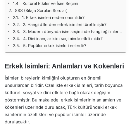
Kültürel Etkiler ve İsim Seçimi
SSS (Sıkça Sorulan Sorular)
1. Erkek isimleri neden önemlidir?
2. Hangi dillerden erkek isimleri türetilmiştir?
3. Modern dünyada isim seçiminde hangi eğilimler görülmektedir?
4. Dini inançlar isim seçiminde etkili midir?
5. Popüler erkek isimleri nelerdir?
Erkek İsimleri: Anlamları ve Kökenleri
İsimler, bireylerin kimliğini oluşturan en önemli
unsurlardan biridir. Özellikle erkek isimleri, tarih boyunca
kültürel, sosyal ve dini etkilere bağlı olarak değişim
göstermiştir. Bu makalede, erkek isimlerinin anlamları ve
kökenleri üzerinde durulacak, Türk kültüründeki erkek
isimlerinin özellikleri ve popüler isimler üzerinde
durulacaktır.