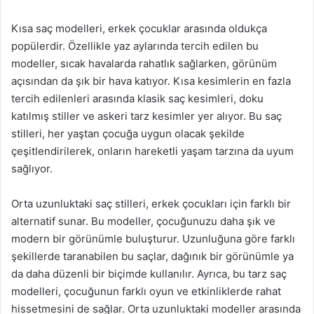
Kısa saç modelleri, erkek çocuklar arasında oldukça
popülerdir. Özellikle yaz aylarında tercih edilen bu
modeller, sıcak havalarda rahatlık sağlarken, görünüm
açısından da şık bir hava katıyor. Kısa kesimlerin en fazla
tercih edilenleri arasında klasik saç kesimleri, doku
katılmış stiller ve askeri tarz kesimler yer alıyor. Bu saç
stilleri, her yaştan çocuğa uygun olacak şekilde
çeşitlendirilerek, onların hareketli yaşam tarzına da uyum
sağlıyor.
Orta uzunluktaki saç stilleri, erkek çocukları için farklı bir
alternatif sunar. Bu modeller, çocuğunuzu daha şık ve
modern bir görünümle buluşturur. Uzunluğuna göre farklı
şekillerde taranabilen bu saçlar, dağınık bir görünümle ya
da daha düzenli bir biçimde kullanılır. Ayrıca, bu tarz saç
modelleri, çocuğunun farklı oyun ve etkinliklerde rahat
hissetmesini de sağlar. Orta uzunluktaki modeller arasında