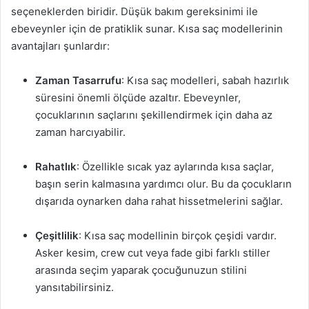
seçeneklerden biridir. Düşük bakım gereksinimi ile
ebeveynler için de pratiklik sunar. Kısa saç modellerinin
avantajları şunlardır:
Zaman Tasarrufu
: Kısa saç modelleri, sabah hazırlık
süresini önemli ölçüde azaltır. Ebeveynler,
çocuklarının saçlarını şekillendirmek için daha az
zaman harcıyabilir.
Rahatlık
: Özellikle sıcak yaz aylarında kısa saçlar,
başın serin kalmasına yardımcı olur. Bu da çocukların
dışarıda oynarken daha rahat hissetmelerini sağlar.
Çeşitlilik
: Kısa saç modellinin birçok çeşidi vardır.
Asker kesim, crew cut veya fade gibi farklı stiller
arasında seçim yaparak çocuğunuzun stilini
yansıtabilirsiniz.