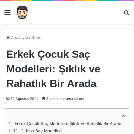
Menü
Ar
Anasayfa
/
Genel
Erkek Çocuk Saç
Modelleri: Şıklık ve
Rahatlık Bir Arada
24 Ağustos 2024
4 dakika okuma süresi
Erkek Çocuk Saç Modelleri: Şıklık ve Rahatlık Bir Arada
1. Kısa Saç Modelleri