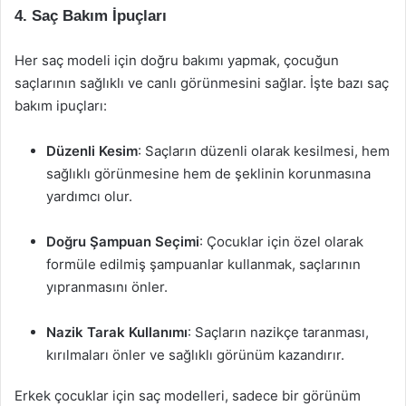
4. Saç Bakım İpuçları
Her saç modeli için doğru bakımı yapmak, çocuğun
saçlarının sağlıklı ve canlı görünmesini sağlar. İşte bazı saç
bakım ipuçları:
Düzenli Kesim
: Saçların düzenli olarak kesilmesi, hem
sağlıklı görünmesine hem de şeklinin korunmasına
yardımcı olur.
Doğru Şampuan Seçimi
: Çocuklar için özel olarak
formüle edilmiş şampuanlar kullanmak, saçlarının
yıpranmasını önler.
Nazik Tarak Kullanımı
: Saçların nazikçe taranması,
kırılmaları önler ve sağlıklı görünüm kazandırır.
Erkek çocuklar için saç modelleri, sadece bir görünüm