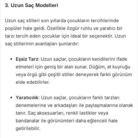
3. Uzun Saç Modelleri
Uzun saç stilleri son yıllarda çocukların tercihlerinde
popüler hale geldi. Özellikle özgür ruhlu ve yaratıcı bir
tarzı tercih eden çocuklar için ideal bir seçenektir. Uzun
saç stillerinin avantajları şunlardır:
Eşsiz Tarz
: Uzun saçlar, çocukların kendilerini ifade
etmeleri için geniş bir alan sunar. Düğüm, at kuyruğu
veya örgü gibi çeşitli stiller deneyerek farklı görünüm
elde edebilirler.
Yaratıcılık
: Uzun saçlar, çocukların farklı tarzları
denemelerine ve arkadaşları ile paylaşmalarına olanak
tanır. Saç aksesuarları, renkli lastikler veya
bandanalar ile görünümleri daha eğlenceli hale
getirilebilir.