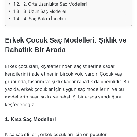
2. Orta Uzunlukta Saç Modelleri
3. Uzun Saç Modelleri
4. Saç Bakım İpuçları
Erkek Çocuk Saç Modelleri: Şıklık ve
Rahatlık Bir Arada
Erkek çocukları, kıyafetlerinden saç stillerine kadar
kendilerini ifade etmenin birçok yolu vardır. Çocuk yaş
grubunda, tasarım ve şıklık kadar rahatlık da önemlidir. Bu
yazıda, erkek çocuklar için uygun saç modellerini ve bu
modellerin nasıl şıklık ve rahatlığı bir arada sunduğunu
keşfedeceğiz.
1. Kısa Saç Modelleri
Kısa saç stilleri, erkek çocukları için en popüler