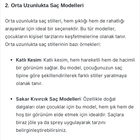
2. Orta Uzunlukta Saç Modelleri
Orta uzunlukta saç stilleri, hem şıklığı hem de rahatlığı
arayanlar için ideal bir seçenektir. Bu tür modeller,
çocukların kişisel tarzlarını keşfetmelerine olanak tanır.
Orta uzunlukta saç stillerinin bazı örnekleri:
Katlı Kesim
: Katlı kesim, hem hareketli hem de hacimli
bir görünüm sağlar. Bu model, çocuğunuzun saç
tipine göre şekillendirilerek farklı stiller yaratmaya
olanak tanır.
Sakar Kıvırcık Saç Modelleri
: Özellikle doğal
dalgaları olan çocuklar için bu model, hem şık hem de
hoş bir görünüm elde etmek için idealdir. Saçlara
biraz jöle ya da sprey uygulayarak tarzını
belirginleştirebilirsiniz.