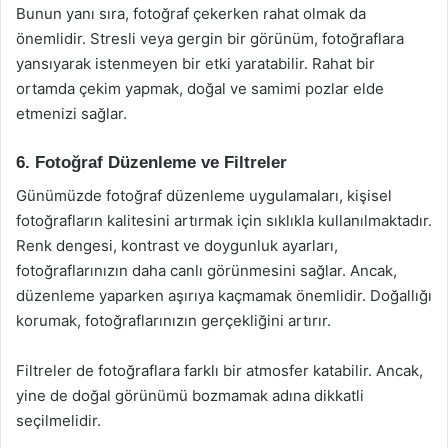
Bunun yanı sıra, fotoğraf çekerken rahat olmak da
önemlidir. Stresli veya gergin bir görünüm, fotoğraflara
yansıyarak istenmeyen bir etki yaratabilir. Rahat bir
ortamda çekim yapmak, doğal ve samimi pozlar elde
etmenizi sağlar.
6. Fotoğraf Düzenleme ve Filtreler
Günümüzde fotoğraf düzenleme uygulamaları, kişisel
fotoğrafların kalitesini artırmak için sıklıkla kullanılmaktadır.
Renk dengesi, kontrast ve doygunluk ayarları,
fotoğraflarınızın daha canlı görünmesini sağlar. Ancak,
düzenleme yaparken aşırıya kaçmamak önemlidir. Doğallığı
korumak, fotoğraflarınızın gerçekliğini artırır.
Filtreler de fotoğraflara farklı bir atmosfer katabilir. Ancak,
yine de doğal görünümü bozmamak adına dikkatli
seçilmelidir.