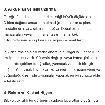
3. Arka Plan ve Işıklandırma
Fotoğrafın arka planı, genel estetiği büyük ölçüde etkiler.
Dikkat dağıtıcı unsurların olmadığı sade bir arka plan,
modelin ön plana çıkmasını sağlar. Doğal ortamlar, şehir
manzaraları veya minimalist tasarımlar, erkek
fotoğraflarının arka planı için uygun seçeneklerdir.
Işıklandırma da bir o kadar önemlidir. Doğal ışık, genellikle
en iyi sonucu verir. Güneşin doğuşu veya batışı gibi altın
saatlerde çekilen fotoğraflar, yumuşak ve sıcak bir ışık
sağlar. Yapay ışık kaynakları kullanıyorsanız, ışığın yönü ve
yoğunluğu üzerinde oynamalar yaparak en iyi sonucu elde
edebilirsiniz.
4. Bakım ve Kişisel Hijyen
Şık ve yakışıklı bir görünüm, sadece kıyafetlerle değil, aynı