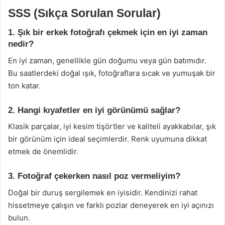
SSS (Sıkça Sorulan Sorular)
1. Şık bir erkek fotoğrafı çekmek için en iyi zaman
nedir?
En iyi zaman, genellikle gün doğumu veya gün batımıdır.
Bu saatlerdeki doğal ışık, fotoğraflara sıcak ve yumuşak bir
ton katar.
2. Hangi kıyafetler en iyi görünümü sağlar?
Klasik parçalar, iyi kesim tişörtler ve kaliteli ayakkabılar, şık
bir görünüm için ideal seçimlerdir. Renk uyumuna dikkat
etmek de önemlidir.
3. Fotoğraf çekerken nasıl poz vermeliyim?
Doğal bir duruş sergilemek en iyisidir. Kendinizi rahat
hissetmeye çalışın ve farklı pozlar deneyerek en iyi açınızı
bulun.