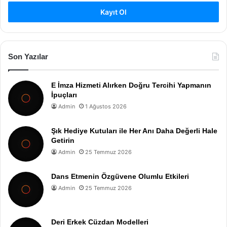
Kayıt Ol
Son Yazılar
E İmza Hizmeti Alırken Doğru Tercihi Yapmanın
İpuçları
Admin
1 Ağustos 2026
Şık Hediye Kutuları ile Her Anı Daha Değerli Hale
Getirin
Admin
25 Temmuz 2026
Dans Etmenin Özgüvene Olumlu Etkileri
Admin
25 Temmuz 2026
Deri Erkek Cüzdan Modelleri