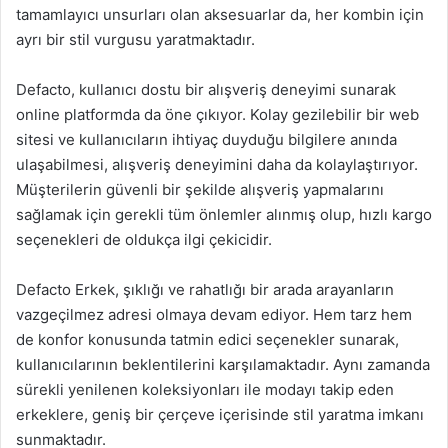
tamamlayıcı unsurları olan aksesuarlar da, her kombin için
ayrı bir stil vurgusu yaratmaktadır.
Defacto, kullanıcı dostu bir alışveriş deneyimi sunarak
online platformda da öne çıkıyor. Kolay gezilebilir bir web
sitesi ve kullanıcıların ihtiyaç duyduğu bilgilere anında
ulaşabilmesi, alışveriş deneyimini daha da kolaylaştırıyor.
Müşterilerin güvenli bir şekilde alışveriş yapmalarını
sağlamak için gerekli tüm önlemler alınmış olup, hızlı kargo
seçenekleri de oldukça ilgi çekicidir.
Defacto Erkek, şıklığı ve rahatlığı bir arada arayanların
vazgeçilmez adresi olmaya devam ediyor. Hem tarz hem
de konfor konusunda tatmin edici seçenekler sunarak,
kullanıcılarının beklentilerini karşılamaktadır. Aynı zamanda
sürekli yenilenen koleksiyonları ile modayı takip eden
erkeklere, geniş bir çerçeve içerisinde stil yaratma imkanı
sunmaktadır.