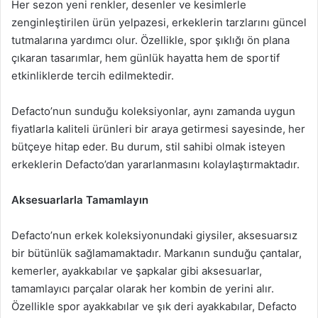
Her sezon yeni renkler, desenler ve kesimlerle
zenginleştirilen ürün yelpazesi, erkeklerin tarzlarını güncel
tutmalarına yardımcı olur. Özellikle, spor şıklığı ön plana
çıkaran tasarımlar, hem günlük hayatta hem de sportif
etkinliklerde tercih edilmektedir.
Defacto’nun sunduğu koleksiyonlar, aynı zamanda uygun
fiyatlarla kaliteli ürünleri bir araya getirmesi sayesinde, her
bütçeye hitap eder. Bu durum, stil sahibi olmak isteyen
erkeklerin Defacto’dan yararlanmasını kolaylaştırmaktadır.
Aksesuarlarla Tamamlayın
Defacto’nun erkek koleksiyonundaki giysiler, aksesuarsız
bir bütünlük sağlamamaktadır. Markanın sunduğu çantalar,
kemerler, ayakkabılar ve şapkalar gibi aksesuarlar,
tamamlayıcı parçalar olarak her kombin de yerini alır.
Özellikle spor ayakkabılar ve şık deri ayakkabılar, Defacto