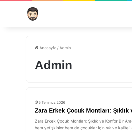
Anasayfa
/
Admin
Admin
5 Temmuz 2026
Zara Erkek Çocuk Montları: Şıklık 
Zara Erkek Çocuk Montları: Şıklık ve Konfor Bir A
hem yetişkinler hem de çocuklar için şık ve kaliteli