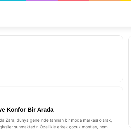
ve Konfor Bir Arada
rada Zara, dünya genelinde tanınan bir moda markası olarak,
 giysiler sunmaktadır. Özellikle erkek çocuk montları, hem