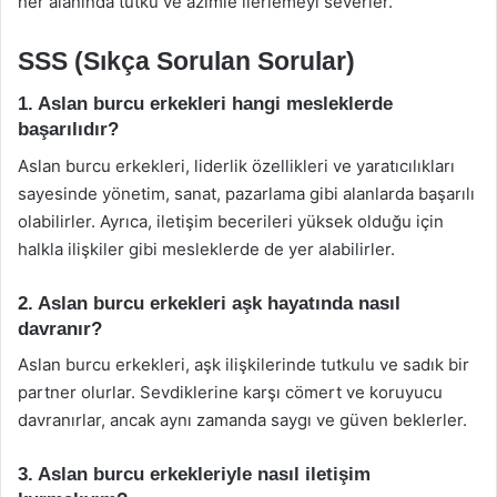
her alanında tutku ve azimle ilerlemeyi severler.
SSS (Sıkça Sorulan Sorular)
1. Aslan burcu erkekleri hangi mesleklerde
başarılıdır?
Aslan burcu erkekleri, liderlik özellikleri ve yaratıcılıkları
sayesinde yönetim, sanat, pazarlama gibi alanlarda başarılı
olabilirler. Ayrıca, iletişim becerileri yüksek olduğu için
halkla ilişkiler gibi mesleklerde de yer alabilirler.
2. Aslan burcu erkekleri aşk hayatında nasıl
davranır?
Aslan burcu erkekleri, aşk ilişkilerinde tutkulu ve sadık bir
partner olurlar. Sevdiklerine karşı cömert ve koruyucu
davranırlar, ancak aynı zamanda saygı ve güven beklerler.
3. Aslan burcu erkekleriyle nasıl iletişim