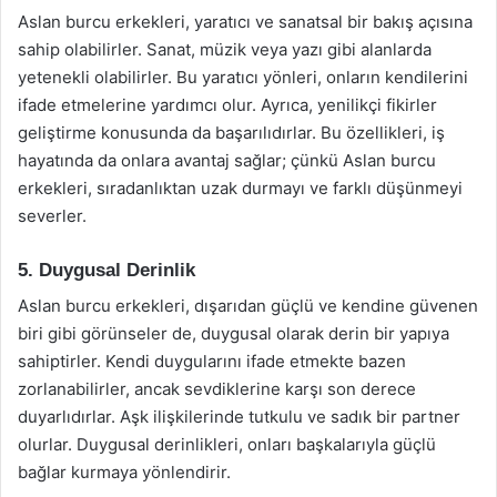
Aslan burcu erkekleri, yaratıcı ve sanatsal bir bakış açısına
sahip olabilirler. Sanat, müzik veya yazı gibi alanlarda
yetenekli olabilirler. Bu yaratıcı yönleri, onların kendilerini
ifade etmelerine yardımcı olur. Ayrıca, yenilikçi fikirler
geliştirme konusunda da başarılıdırlar. Bu özellikleri, iş
hayatında da onlara avantaj sağlar; çünkü Aslan burcu
erkekleri, sıradanlıktan uzak durmayı ve farklı düşünmeyi
severler.
5. Duygusal Derinlik
Aslan burcu erkekleri, dışarıdan güçlü ve kendine güvenen
biri gibi görünseler de, duygusal olarak derin bir yapıya
sahiptirler. Kendi duygularını ifade etmekte bazen
zorlanabilirler, ancak sevdiklerine karşı son derece
duyarlıdırlar. Aşk ilişkilerinde tutkulu ve sadık bir partner
olurlar. Duygusal derinlikleri, onları başkalarıyla güçlü
bağlar kurmaya yönlendirir.