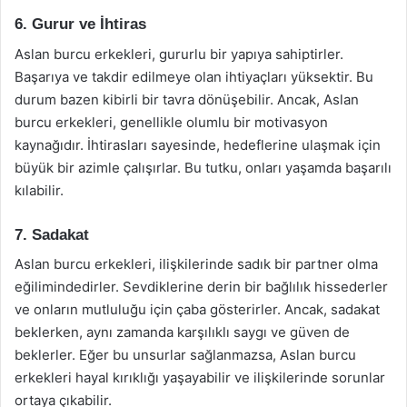
6. Gurur ve İhtiras
Aslan burcu erkekleri, gururlu bir yapıya sahiptirler.
Başarıya ve takdir edilmeye olan ihtiyaçları yüksektir. Bu
durum bazen kibirli bir tavra dönüşebilir. Ancak, Aslan
burcu erkekleri, genellikle olumlu bir motivasyon
kaynağıdır. İhtirasları sayesinde, hedeflerine ulaşmak için
büyük bir azimle çalışırlar. Bu tutku, onları yaşamda başarılı
kılabilir.
7. Sadakat
Aslan burcu erkekleri, ilişkilerinde sadık bir partner olma
eğilimindedirler. Sevdiklerine derin bir bağlılık hissederler
ve onların mutluluğu için çaba gösterirler. Ancak, sadakat
beklerken, aynı zamanda karşılıklı saygı ve güven de
beklerler. Eğer bu unsurlar sağlanmazsa, Aslan burcu
erkekleri hayal kırıklığı yaşayabilir ve ilişkilerinde sorunlar
ortaya çıkabilir.