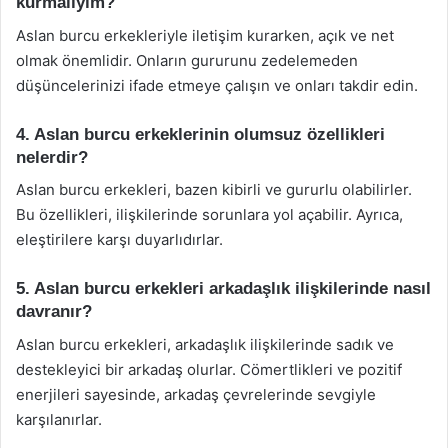
kurmalıyım?
Aslan burcu erkekleriyle iletişim kurarken, açık ve net
olmak önemlidir. Onların gururunu zedelemeden
düşüncelerinizi ifade etmeye çalışın ve onları takdir edin.
4. Aslan burcu erkeklerinin olumsuz özellikleri
nelerdir?
Aslan burcu erkekleri, bazen kibirli ve gururlu olabilirler.
Bu özellikleri, ilişkilerinde sorunlara yol açabilir. Ayrıca,
eleştirilere karşı duyarlıdırlar.
5. Aslan burcu erkekleri arkadaşlık ilişkilerinde nasıl
davranır?
Aslan burcu erkekleri, arkadaşlık ilişkilerinde sadık ve
destekleyici bir arkadaş olurlar. Cömertlikleri ve pozitif
enerjileri sayesinde, arkadaş çevrelerinde sevgiyle
karşılanırlar.