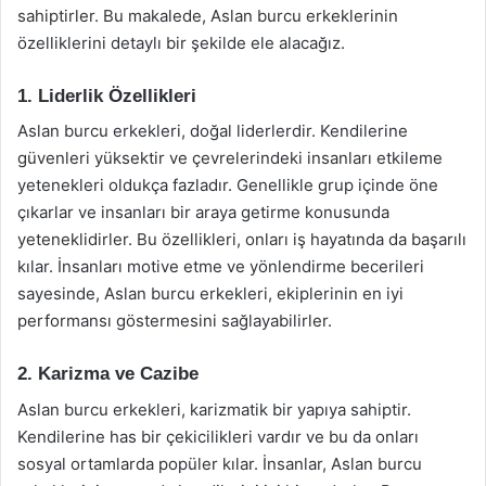
sahiptirler. Bu makalede, Aslan burcu erkeklerinin
özelliklerini detaylı bir şekilde ele alacağız.
1. Liderlik Özellikleri
Aslan burcu erkekleri, doğal liderlerdir. Kendilerine
güvenleri yüksektir ve çevrelerindeki insanları etkileme
yetenekleri oldukça fazladır. Genellikle grup içinde öne
çıkarlar ve insanları bir araya getirme konusunda
yeteneklidirler. Bu özellikleri, onları iş hayatında da başarılı
kılar. İnsanları motive etme ve yönlendirme becerileri
sayesinde, Aslan burcu erkekleri, ekiplerinin en iyi
performansı göstermesini sağlayabilirler.
2. Karizma ve Cazibe
Aslan burcu erkekleri, karizmatik bir yapıya sahiptir.
Kendilerine has bir çekicilikleri vardır ve bu da onları
sosyal ortamlarda popüler kılar. İnsanlar, Aslan burcu