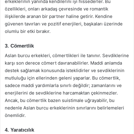
erkeklerinin yanında kendilerini iyi hissederler. Bu
özellikleri, onları arkadaş çevresinde ve romantik
ilişkilerde aranan bir partner haline getirir. Kendine
güvenen tavırları ve pozitif enerjileri, başkaları üzerinde
olumlu bir etki bırakır.
3. Cömertlik
Aslan burcu erkekleri, cömertlikleri ile tanınır. Sevdiklerine
karşı son derece cömert davranabilirler. Maddi anlamda
destek sağlamak konusunda isteklidirler ve sevdiklerinin
mutluluğu için ellerinden geleni yaparlar. Bu cömertlik,
sadece maddi yardımlarla sınırlı değildir; zamanlarını ve
enerjilerini de sevdiklerine harcamaktan çekinmezler.
Ancak, bu cömertlik bazen suistimale uğrayabilir, bu
nedenle Aslan burcu erkeklerinin sınırlarını belirlemeleri
önemlidir.
4. Yaratıcılık