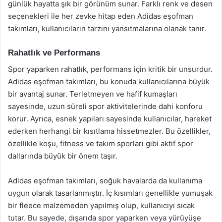
günlük hayatta şık bir görünüm sunar. Farklı renk ve desen
seçenekleri ile her zevke hitap eden Adidas eşofman
takımları, kullanıcıların tarzını yansıtmalarına olanak tanır.
Rahatlık ve Performans
Spor yaparken rahatlık, performans için kritik bir unsurdur.
Adidas eşofman takımları, bu konuda kullanıcılarına büyük
bir avantaj sunar. Terletmeyen ve hafif kumaşları
sayesinde, uzun süreli spor aktivitelerinde dahi konforu
korur. Ayrıca, esnek yapıları sayesinde kullanıcılar, hareket
ederken herhangi bir kısıtlama hissetmezler. Bu özellikler,
özellikle koşu, fitness ve takım sporları gibi aktif spor
dallarında büyük bir önem taşır.
Adidas eşofman takımları, soğuk havalarda da kullanıma
uygun olarak tasarlanmıştır. İç kısımları genellikle yumuşak
bir fleece malzemeden yapılmış olup, kullanıcıyı sıcak
tutar. Bu sayede, dışarıda spor yaparken veya yürüyüşe