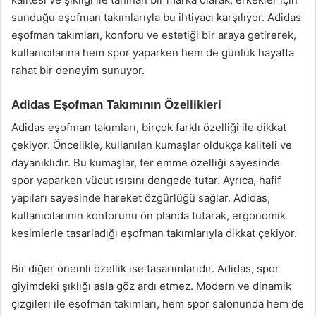
sunduğu eşofman takımlarıyla bu ihtiyacı karşılıyor. Adidas
eşofman takımları, konforu ve estetiği bir araya getirerek,
kullanıcılarına hem spor yaparken hem de günlük hayatta
rahat bir deneyim sunuyor.
Adidas Eşofman Takımının Özellikleri
Adidas eşofman takımları, birçok farklı özelliği ile dikkat
çekiyor. Öncelikle, kullanılan kumaşlar oldukça kaliteli ve
dayanıklıdır. Bu kumaşlar, ter emme özelliği sayesinde
spor yaparken vücut ısısını dengede tutar. Ayrıca, hafif
yapıları sayesinde hareket özgürlüğü sağlar. Adidas,
kullanıcılarının konforunu ön planda tutarak, ergonomik
kesimlerle tasarladığı eşofman takımlarıyla dikkat çekiyor.
Bir diğer önemli özellik ise tasarımlarıdır. Adidas, spor
giyimdeki şıklığı asla göz ardı etmez. Modern ve dinamik
çizgileri ile eşofman takımları, hem spor salonunda hem de