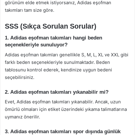
görünüm elde etmek istiyorsanız, Adidas eşofman
takımları tam size göre.
SSS (Sıkça Sorulan Sorular)
1. Adidas eşofman takımları hangi beden
seçenekleriyle sunuluyor?
Adidas eşofman takımları genellikle S, M, L, XL ve XXL gibi
farklı beden seçenekleriyle sunulmaktadır. Beden
tablosunu kontrol ederek, kendinize uygun bedeni
seçebilirsiniz.
2. Adidas eşofman takımları yıkanabilir mi?
Evet, Adidas eşofman takımları yıkanabilir. Ancak, uzun
ömürlü olmaları için etiket üzerindeki yıkama talimatlarına
uymanız önerilir.
3. Adidas eşofman takımları spor dışında günlük