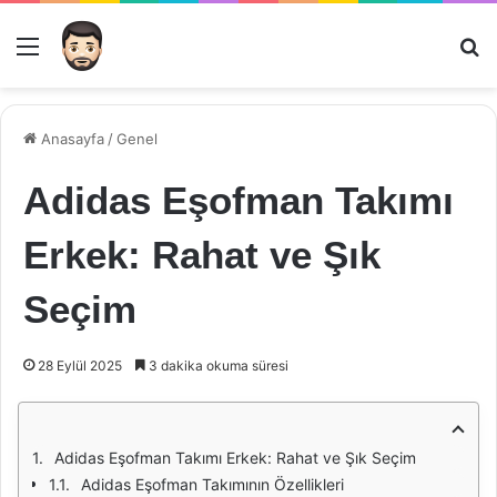
Menü
Ar
Anasayfa
/
Genel
Adidas Eşofman Takımı
Erkek: Rahat ve Şık
Seçim
28 Eylül 2025
3 dakika okuma süresi
Adidas Eşofman Takımı Erkek: Rahat ve Şık Seçim
Adidas Eşofman Takımının Özellikleri