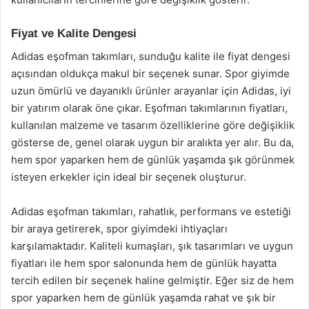
Fiyat ve Kalite Dengesi
Adidas eşofman takımları, sunduğu kalite ile fiyat dengesi
açısından oldukça makul bir seçenek sunar. Spor giyimde
uzun ömürlü ve dayanıklı ürünler arayanlar için Adidas, iyi
bir yatırım olarak öne çıkar. Eşofman takımlarının fiyatları,
kullanılan malzeme ve tasarım özelliklerine göre değişiklik
gösterse de, genel olarak uygun bir aralıkta yer alır. Bu da,
hem spor yaparken hem de günlük yaşamda şık görünmek
isteyen erkekler için ideal bir seçenek oluşturur.
Adidas eşofman takımları, rahatlık, performans ve estetiği
bir araya getirerek, spor giyimdeki ihtiyaçları
karşılamaktadır. Kaliteli kumaşları, şık tasarımları ve uygun
fiyatları ile hem spor salonunda hem de günlük hayatta
tercih edilen bir seçenek haline gelmiştir. Eğer siz de hem
spor yaparken hem de günlük yaşamda rahat ve şık bir