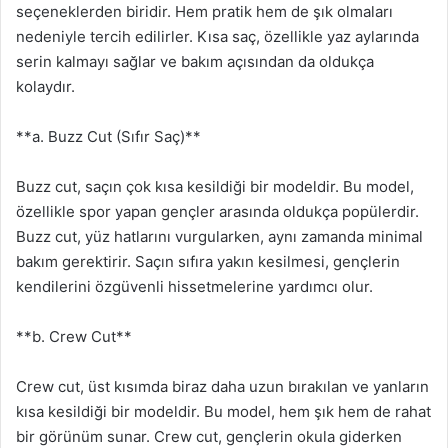
seçeneklerden biridir. Hem pratik hem de şık olmaları
nedeniyle tercih edilirler. Kısa saç, özellikle yaz aylarında
serin kalmayı sağlar ve bakım açısından da oldukça
kolaydır.
**a. Buzz Cut (Sıfır Saç)**
Buzz cut, saçın çok kısa kesildiği bir modeldir. Bu model,
özellikle spor yapan gençler arasında oldukça popülerdir.
Buzz cut, yüz hatlarını vurgularken, aynı zamanda minimal
bakım gerektirir. Saçın sıfıra yakın kesilmesi, gençlerin
kendilerini özgüvenli hissetmelerine yardımcı olur.
**b. Crew Cut**
Crew cut, üst kısımda biraz daha uzun bırakılan ve yanların
kısa kesildiği bir modeldir. Bu model, hem şık hem de rahat
bir görünüm sunar. Crew cut, gençlerin okula giderken