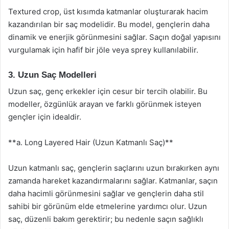
Textured crop, üst kısımda katmanlar oluşturarak hacim
kazandırılan bir saç modelidir. Bu model, gençlerin daha
dinamik ve enerjik görünmesini sağlar. Saçın doğal yapısını
vurgulamak için hafif bir jöle veya sprey kullanılabilir.
3. Uzun Saç Modelleri
Uzun saç, genç erkekler için cesur bir tercih olabilir. Bu
modeller, özgünlük arayan ve farklı görünmek isteyen
gençler için idealdir.
**a. Long Layered Hair (Uzun Katmanlı Saç)**
Uzun katmanlı saç, gençlerin saçlarını uzun bırakırken aynı
zamanda hareket kazandırmalarını sağlar. Katmanlar, saçın
daha hacimli görünmesini sağlar ve gençlerin daha stil
sahibi bir görünüm elde etmelerine yardımcı olur. Uzun
saç, düzenli bakım gerektirir; bu nedenle saçın sağlıklı