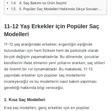
4. Saç Bakımı ve Ürün Seçimi
5. Popüler Saç Modelleri Hakkında Sıkça Sorulan Sorular (SSS)
11-12 Yaş Erkekler için Popüler Saç
Modelleri
11-12 yaş aralığındaki erkekler, ergenliğin eşiğinde
bulundukları için hem fiziksel hem de psikolojik olarak
birçok değişim yaşamaktadırlar. Bu dönemde, çocuklar
kendilerini ifade etmenin yeni yollarını ararken, saç stilleri
de önemli bir rol oynamaktadır. Bu makalede, 11-12
yaşındaki erkekler için popüler saç modellerini
inceleyeceğiz ve bu modellerin nasıl bakım yapılması
gerektiği hakkında bilgi vereceğiz.
1. Kısa Saç Modelleri
Kısa saç modelleri, genç erkekler için en popüler