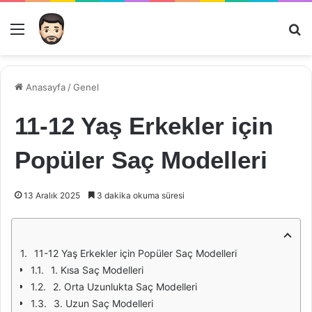
Menü
Ar
Anasayfa
/
Genel
11-12 Yaş Erkekler için
Popüler Saç Modelleri
13 Aralık 2025
3 dakika okuma süresi
11-12 Yaş Erkekler için Popüler Saç Modelleri
1. Kısa Saç Modelleri
2. Orta Uzunlukta Saç Modelleri
3. Uzun Saç Modelleri