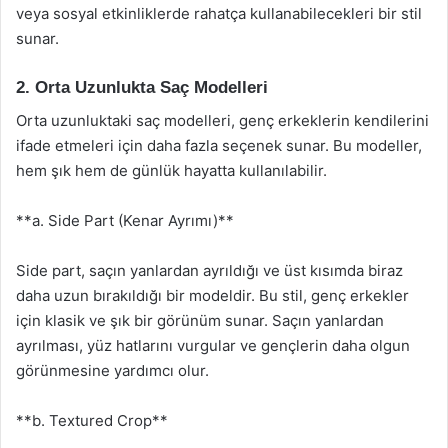
veya sosyal etkinliklerde rahatça kullanabilecekleri bir stil
sunar.
2. Orta Uzunlukta Saç Modelleri
Orta uzunluktaki saç modelleri, genç erkeklerin kendilerini
ifade etmeleri için daha fazla seçenek sunar. Bu modeller,
hem şık hem de günlük hayatta kullanılabilir.
**a. Side Part (Kenar Ayrımı)**
Side part, saçın yanlardan ayrıldığı ve üst kısımda biraz
daha uzun bırakıldığı bir modeldir. Bu stil, genç erkekler
için klasik ve şık bir görünüm sunar. Saçın yanlardan
ayrılması, yüz hatlarını vurgular ve gençlerin daha olgun
görünmesine yardımcı olur.
**b. Textured Crop**