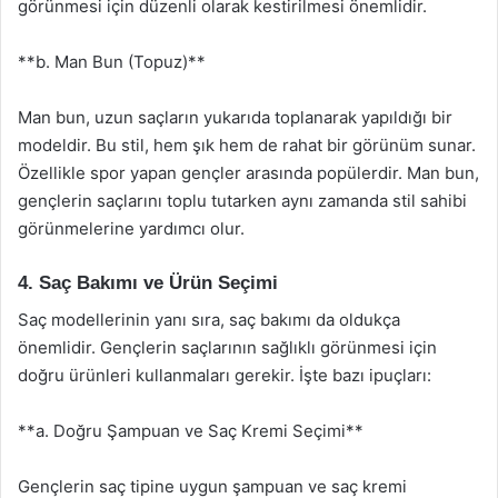
görünmesi için düzenli olarak kestirilmesi önemlidir.
**b. Man Bun (Topuz)**
Man bun, uzun saçların yukarıda toplanarak yapıldığı bir
modeldir. Bu stil, hem şık hem de rahat bir görünüm sunar.
Özellikle spor yapan gençler arasında popülerdir. Man bun,
gençlerin saçlarını toplu tutarken aynı zamanda stil sahibi
görünmelerine yardımcı olur.
4. Saç Bakımı ve Ürün Seçimi
Saç modellerinin yanı sıra, saç bakımı da oldukça
önemlidir. Gençlerin saçlarının sağlıklı görünmesi için
doğru ürünleri kullanmaları gerekir. İşte bazı ipuçları:
**a. Doğru Şampuan ve Saç Kremi Seçimi**
Gençlerin saç tipine uygun şampuan ve saç kremi