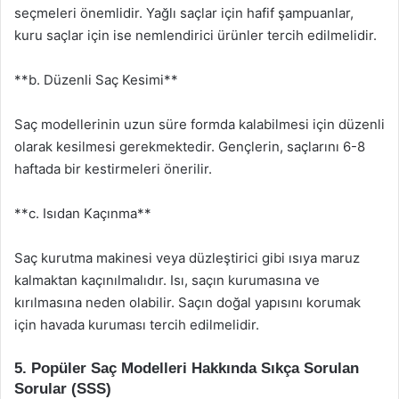
seçmeleri önemlidir. Yağlı saçlar için hafif şampuanlar,
kuru saçlar için ise nemlendirici ürünler tercih edilmelidir.
**b. Düzenli Saç Kesimi**
Saç modellerinin uzun süre formda kalabilmesi için düzenli
olarak kesilmesi gerekmektedir. Gençlerin, saçlarını 6-8
haftada bir kestirmeleri önerilir.
**c. Isıdan Kaçınma**
Saç kurutma makinesi veya düzleştirici gibi ısıya maruz
kalmaktan kaçınılmalıdır. Isı, saçın kurumasına ve
kırılmasına neden olabilir. Saçın doğal yapısını korumak
için havada kuruması tercih edilmelidir.
5. Popüler Saç Modelleri Hakkında Sıkça Sorulan
Sorular (SSS)